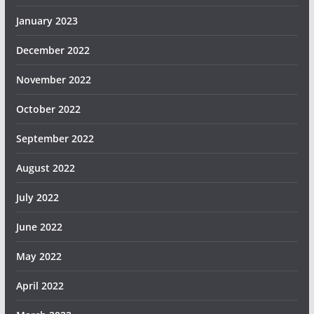
January 2023
December 2022
November 2022
October 2022
September 2022
August 2022
July 2022
June 2022
May 2022
April 2022