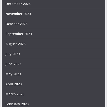
December 2023
November 2023
October 2023
September 2023
August 2023
July 2023
June 2023
May 2023
April 2023
March 2023
February 2023