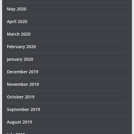
May 2020
April 2020
March 2020
February 2020
January 2020
December 2019
November 2019
October 2019
September 2019
August 2019