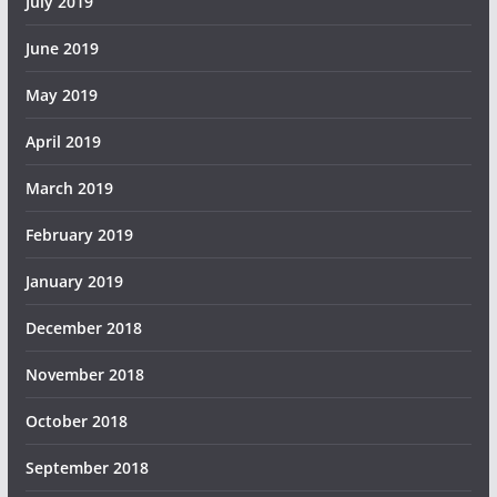
July 2019
June 2019
May 2019
April 2019
March 2019
February 2019
January 2019
December 2018
November 2018
October 2018
September 2018