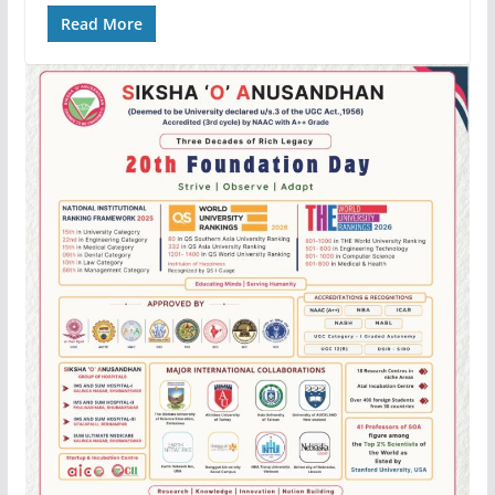
Read More