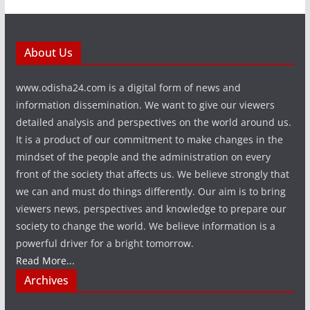
About Us
www.odisha24.com is a digital form of news and
information dissemination. We want to give our viewers
detailed analysis and perspectives on the world around us.
It is a product of our commitment to make changes in the
mindset of the people and the administration on every
front of the society that affects us. We believe strongly that
we can and must do things differently. Our aim is to bring
viewers news, perspectives and knowledge to prepare our
society to change the world. We believe information is a
powerful driver for a bright tomorrow.
Read More...
Archives