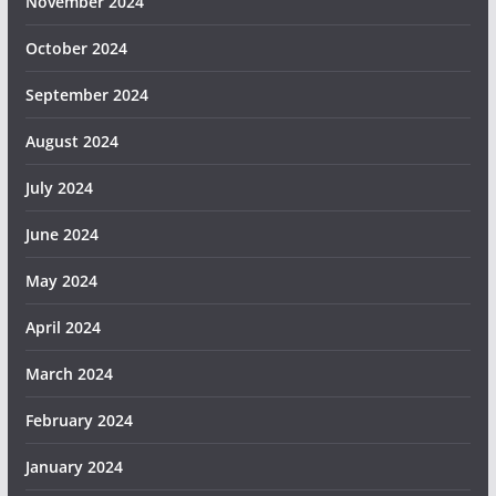
November 2024
October 2024
September 2024
August 2024
July 2024
June 2024
May 2024
April 2024
March 2024
February 2024
January 2024