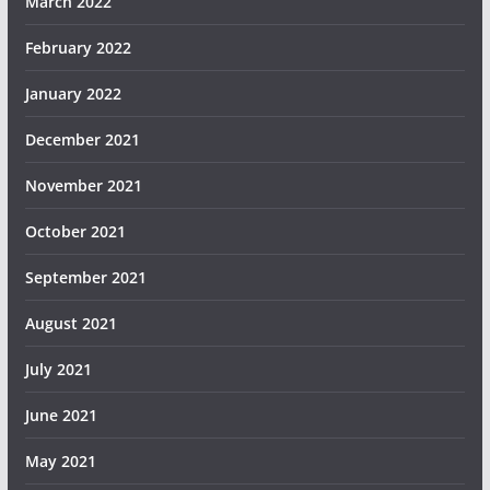
March 2022
February 2022
January 2022
December 2021
November 2021
October 2021
September 2021
August 2021
July 2021
June 2021
May 2021