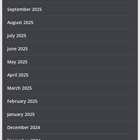
September 2025
August 2025
July 2025
June 2025
May 2025
April 2025
March 2025
February 2025
January 2025
December 2024