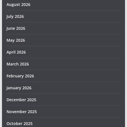
August 2026
July 2026
June 2026
May 2026
April 2026
March 2026
February 2026
January 2026
December 2025
November 2025
October 2025