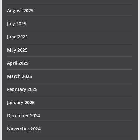
August 2025
July 2025
June 2025
May 2025
April 2025
March 2025
February 2025
January 2025
December 2024
November 2024