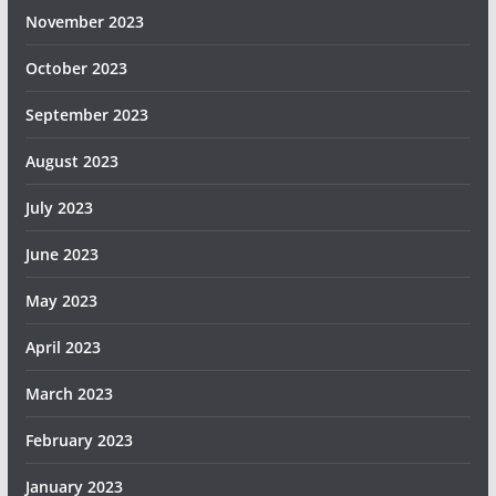
November 2023
October 2023
September 2023
August 2023
July 2023
June 2023
May 2023
April 2023
March 2023
February 2023
January 2023