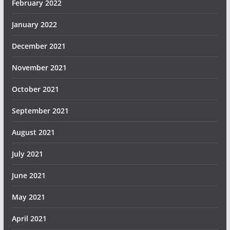
February 2022
January 2022
December 2021
November 2021
October 2021
September 2021
August 2021
July 2021
June 2021
May 2021
April 2021