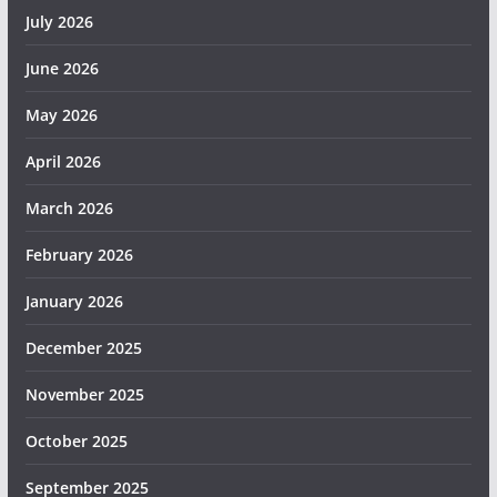
July 2026
June 2026
May 2026
April 2026
March 2026
February 2026
January 2026
December 2025
November 2025
October 2025
September 2025