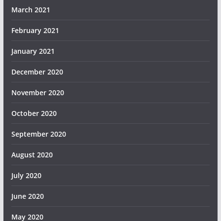
March 2021
February 2021
January 2021
December 2020
November 2020
October 2020
September 2020
August 2020
July 2020
June 2020
May 2020