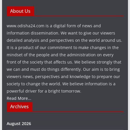
About Us
www.odisha24.com is a digital form of news and
information dissemination. We want to give our viewers
detailed analysis and perspectives on the world around us.
It is a product of our commitment to make changes in the
mindset of the people and the administration on every
front of the society that affects us. We believe strongly that
we can and must do things differently. Our aim is to bring
viewers news, perspectives and knowledge to prepare our
society to change the world. We believe information is a
powerful driver for a bright tomorrow.
Read More...
Archives
August 2026