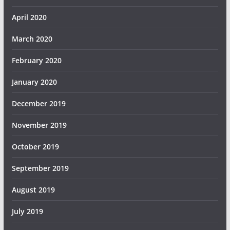
April 2020
March 2020
February 2020
January 2020
December 2019
November 2019
October 2019
September 2019
August 2019
July 2019