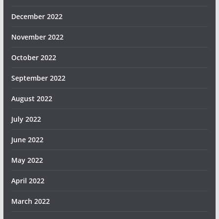
December 2022
November 2022
October 2022
September 2022
August 2022
July 2022
June 2022
May 2022
April 2022
March 2022