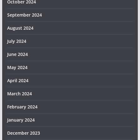
October 2024
September 2024
August 2024
July 2024
June 2024
May 2024
April 2024
March 2024
February 2024
January 2024
December 2023