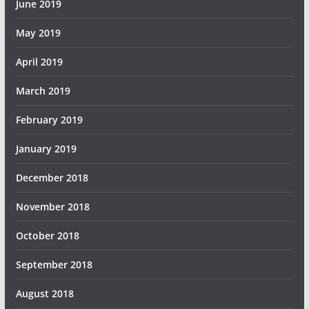
June 2019
May 2019
April 2019
March 2019
February 2019
January 2019
December 2018
November 2018
October 2018
September 2018
August 2018