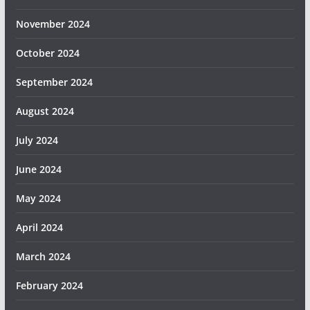
November 2024
October 2024
September 2024
August 2024
July 2024
June 2024
May 2024
April 2024
March 2024
February 2024