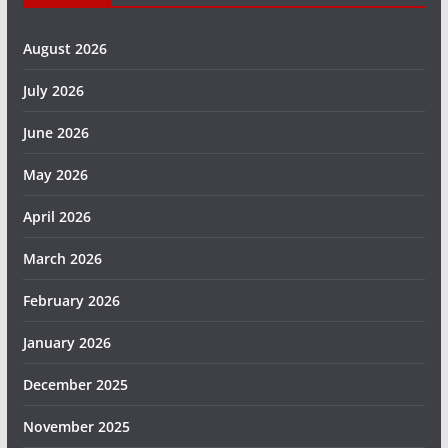
August 2026
July 2026
June 2026
May 2026
April 2026
March 2026
February 2026
January 2026
December 2025
November 2025