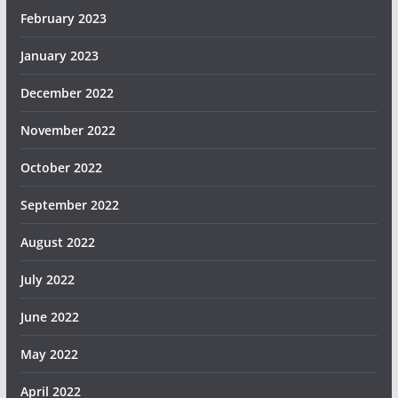
February 2023
January 2023
December 2022
November 2022
October 2022
September 2022
August 2022
July 2022
June 2022
May 2022
April 2022