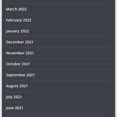
March 2022
February 2022
January 2022
December 2021
November 2021
October 2021
September 2021
August 2021
July 2021
June 2021