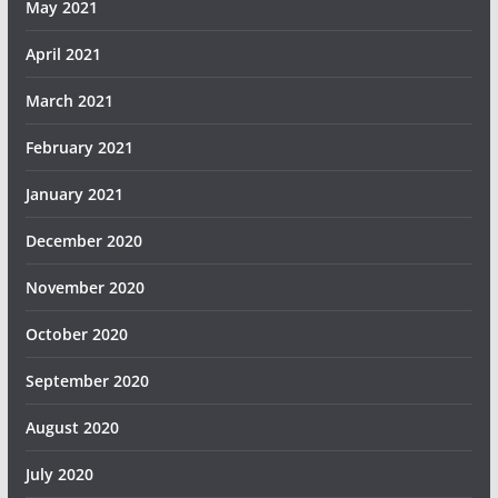
May 2021
April 2021
March 2021
February 2021
January 2021
December 2020
November 2020
October 2020
September 2020
August 2020
July 2020