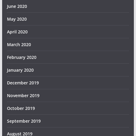
June 2020
May 2020
April 2020
March 2020
February 2020
January 2020
December 2019
November 2019
October 2019
September 2019
August 2019