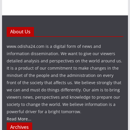
About Us
www.odisha24.com is a digital form of news and
information dissemination. We want to give our viewers
detailed analysis and perspectives on the world around us.
It is a product of our commitment to make changes in the
mindset of the people and the administration on every
front of the society that affects us. We believe strongly that
we can and must do things differently. Our aim is to bring
viewers news, perspectives and knowledge to prepare our
society to change the world. We believe information is a
powerful driver for a bright tomorrow.
Read More...
Archives