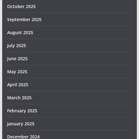
October 2025
September 2025
August 2025
July 2025
June 2025
May 2025
April 2025
March 2025
February 2025
January 2025
December 2024