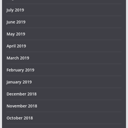
July 2019
June 2019
May 2019
April 2019
March 2019
February 2019
January 2019
December 2018
November 2018
October 2018