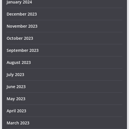
January 2024
December 2023
November 2023
October 2023
September 2023
August 2023
July 2023
June 2023
May 2023
April 2023
March 2023