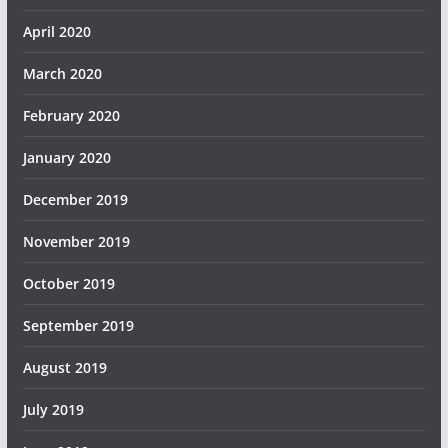
April 2020
March 2020
February 2020
January 2020
December 2019
November 2019
October 2019
September 2019
August 2019
July 2019