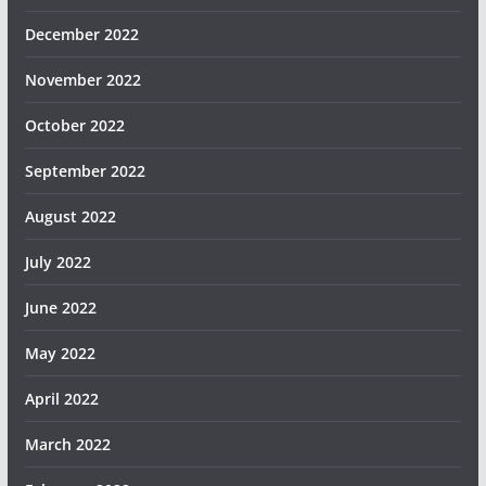
December 2022
November 2022
October 2022
September 2022
August 2022
July 2022
June 2022
May 2022
April 2022
March 2022