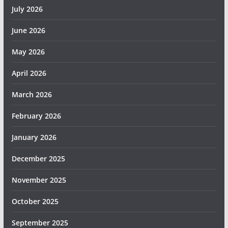
July 2026
June 2026
May 2026
April 2026
March 2026
February 2026
January 2026
December 2025
November 2025
October 2025
September 2025