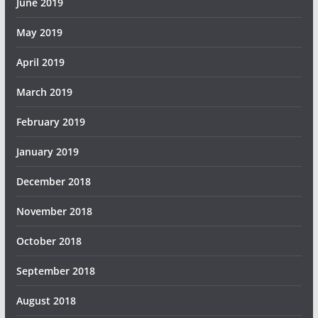
June 2019
May 2019
April 2019
March 2019
February 2019
January 2019
December 2018
November 2018
October 2018
September 2018
August 2018