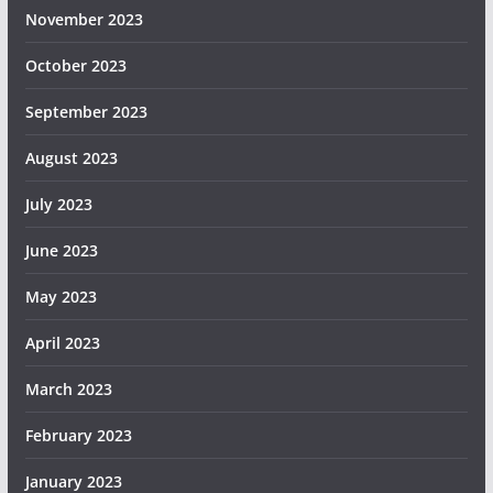
November 2023
October 2023
September 2023
August 2023
July 2023
June 2023
May 2023
April 2023
March 2023
February 2023
January 2023