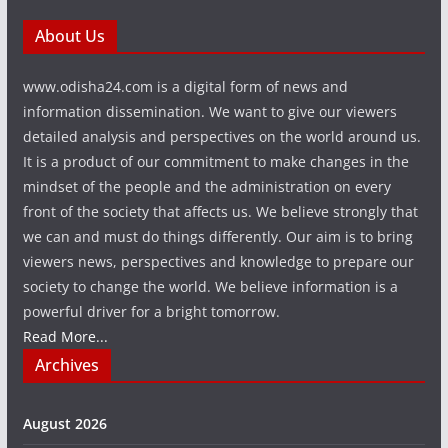
About Us
www.odisha24.com is a digital form of news and
information dissemination. We want to give our viewers
detailed analysis and perspectives on the world around us.
It is a product of our commitment to make changes in the
mindset of the people and the administration on every
front of the society that affects us. We believe strongly that
we can and must do things differently. Our aim is to bring
viewers news, perspectives and knowledge to prepare our
society to change the world. We believe information is a
powerful driver for a bright tomorrow.
Read More...
Archives
August 2026