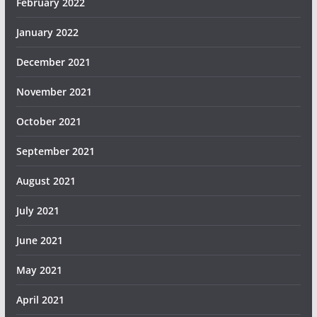
February 2022
January 2022
December 2021
November 2021
October 2021
September 2021
August 2021
July 2021
June 2021
May 2021
April 2021