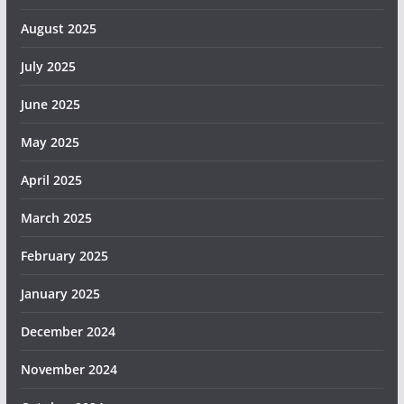
August 2025
July 2025
June 2025
May 2025
April 2025
March 2025
February 2025
January 2025
December 2024
November 2024