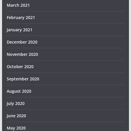
March 2021
February 2021
January 2021
December 2020
November 2020
October 2020
September 2020
August 2020
July 2020
June 2020
May 2020