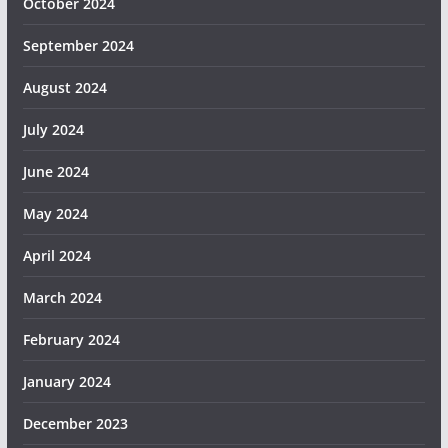
October 2024
September 2024
August 2024
July 2024
June 2024
May 2024
April 2024
March 2024
February 2024
January 2024
December 2023