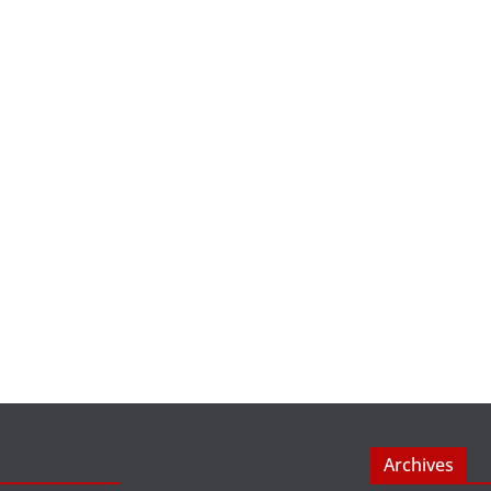
Archives