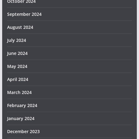
October 2024
September 2024
August 2024
July 2024
June 2024
May 2024
April 2024
March 2024
February 2024
January 2024
December 2023