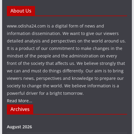
About Us
www.odisha24.com is a digital form of news and
information dissemination. We want to give our viewers
detailed analysis and perspectives on the world around us.
It is a product of our commitment to make changes in the
mindset of the people and the administration on every
front of the society that affects us. We believe strongly that
we can and must do things differently. Our aim is to bring
viewers news, perspectives and knowledge to prepare our
society to change the world. We believe information is a
powerful driver for a bright tomorrow.
Read More...
Archives
August 2026