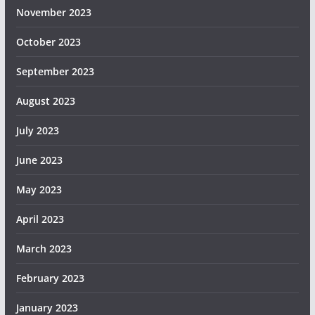
November 2023
October 2023
September 2023
August 2023
July 2023
June 2023
May 2023
April 2023
March 2023
February 2023
January 2023