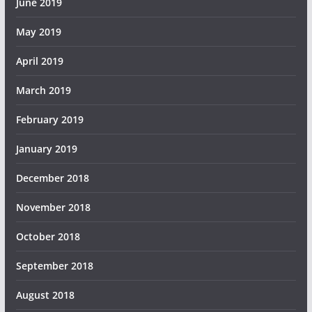
June 2019
May 2019
April 2019
March 2019
February 2019
January 2019
December 2018
November 2018
October 2018
September 2018
August 2018