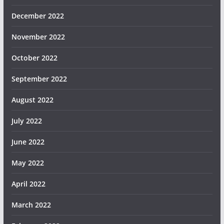
December 2022
November 2022
October 2022
September 2022
August 2022
July 2022
June 2022
May 2022
April 2022
March 2022