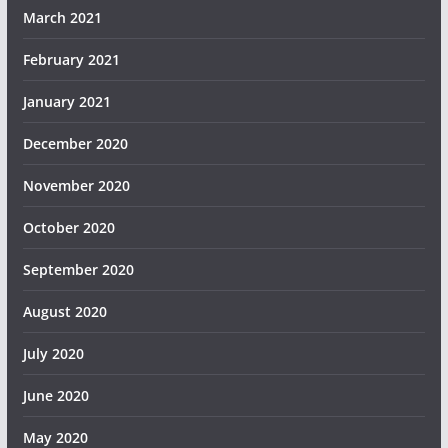
March 2021
February 2021
January 2021
December 2020
November 2020
October 2020
September 2020
August 2020
July 2020
June 2020
May 2020