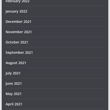
February 2022
January 2022
December 2021
November 2021
October 2021
September 2021
August 2021
July 2021
June 2021
May 2021
April 2021