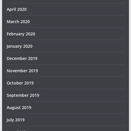
April 2020
March 2020
February 2020
January 2020
December 2019
November 2019
October 2019
September 2019
August 2019
July 2019