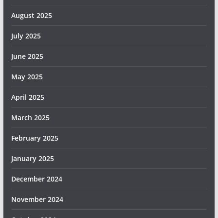
August 2025
July 2025
June 2025
May 2025
April 2025
March 2025
February 2025
January 2025
December 2024
November 2024