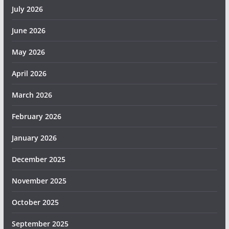
July 2026
June 2026
May 2026
April 2026
March 2026
February 2026
January 2026
December 2025
November 2025
October 2025
September 2025