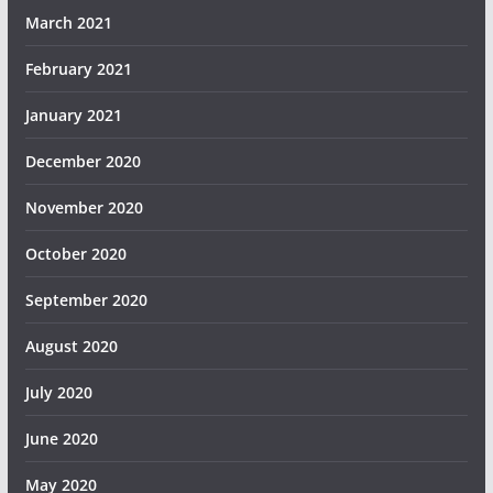
March 2021
February 2021
January 2021
December 2020
November 2020
October 2020
September 2020
August 2020
July 2020
June 2020
May 2020