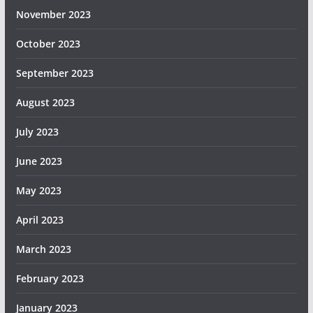
November 2023
October 2023
September 2023
August 2023
July 2023
June 2023
May 2023
April 2023
March 2023
February 2023
January 2023