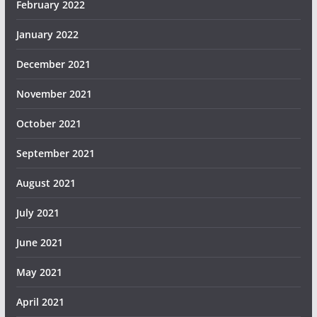
February 2022
January 2022
December 2021
November 2021
October 2021
September 2021
August 2021
July 2021
June 2021
May 2021
April 2021