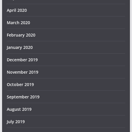
April 2020
March 2020
February 2020
January 2020
December 2019
November 2019
October 2019
September 2019
August 2019
July 2019