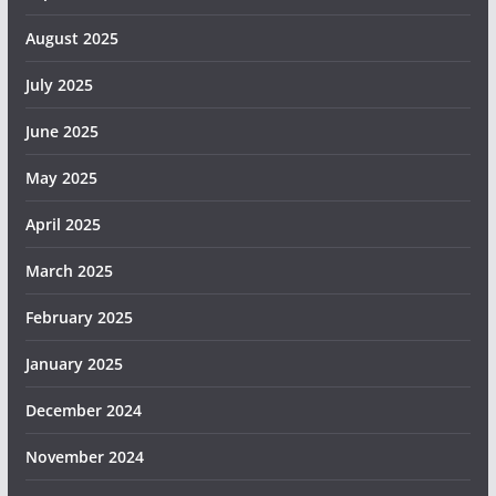
August 2025
July 2025
June 2025
May 2025
April 2025
March 2025
February 2025
January 2025
December 2024
November 2024