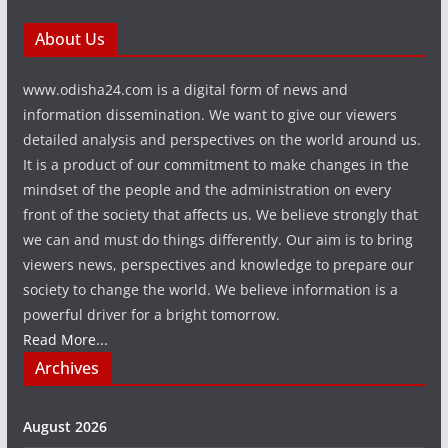
About Us
www.odisha24.com is a digital form of news and
information dissemination. We want to give our viewers
detailed analysis and perspectives on the world around us.
It is a product of our commitment to make changes in the
mindset of the people and the administration on every
front of the society that affects us. We believe strongly that
we can and must do things differently. Our aim is to bring
viewers news, perspectives and knowledge to prepare our
society to change the world. We believe information is a
powerful driver for a bright tomorrow.
Read More...
Archives
August 2026