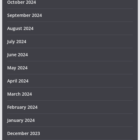
October 2024
September 2024
August 2024
July 2024
June 2024
May 2024
April 2024
March 2024
February 2024
January 2024
December 2023