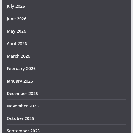
July 2026
June 2026
May 2026
April 2026
March 2026
February 2026
January 2026
December 2025
November 2025
October 2025
September 2025