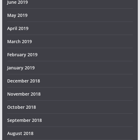
June 2019
May 2019
April 2019
March 2019
February 2019
January 2019
December 2018
November 2018
October 2018
September 2018
August 2018