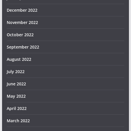
December 2022
November 2022
October 2022
September 2022
August 2022
July 2022
June 2022
May 2022
April 2022
March 2022