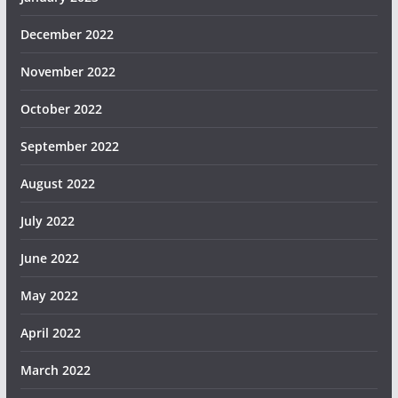
December 2022
November 2022
October 2022
September 2022
August 2022
July 2022
June 2022
May 2022
April 2022
March 2022