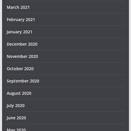
March 2021
February 2021
January 2021
December 2020
November 2020
October 2020
September 2020
August 2020
July 2020
June 2020
May 2020