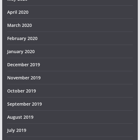
April 2020
March 2020
February 2020
January 2020
December 2019
November 2019
October 2019
September 2019
August 2019
July 2019