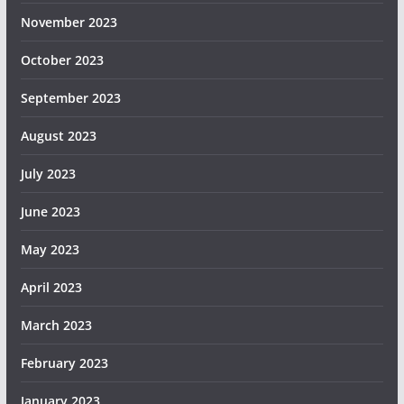
November 2023
October 2023
September 2023
August 2023
July 2023
June 2023
May 2023
April 2023
March 2023
February 2023
January 2023