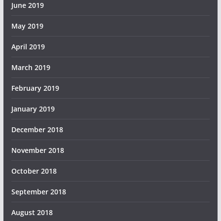
June 2019
May 2019
April 2019
March 2019
February 2019
January 2019
December 2018
November 2018
October 2018
September 2018
August 2018