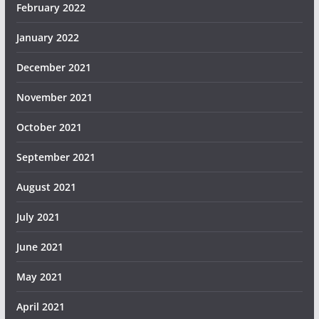
February 2022
January 2022
December 2021
November 2021
October 2021
September 2021
August 2021
July 2021
June 2021
May 2021
April 2021