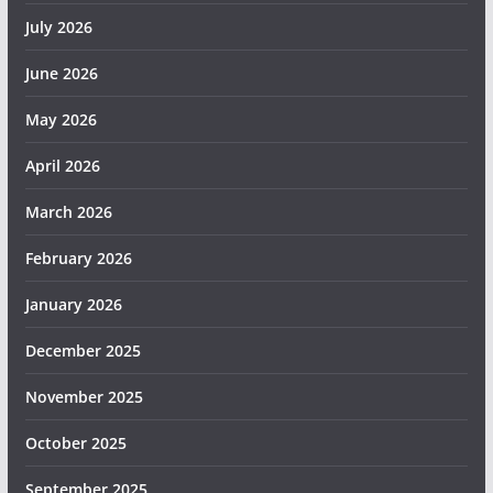
July 2026
June 2026
May 2026
April 2026
March 2026
February 2026
January 2026
December 2025
November 2025
October 2025
September 2025