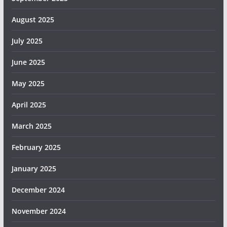
August 2025
July 2025
June 2025
May 2025
April 2025
March 2025
February 2025
January 2025
December 2024
November 2024