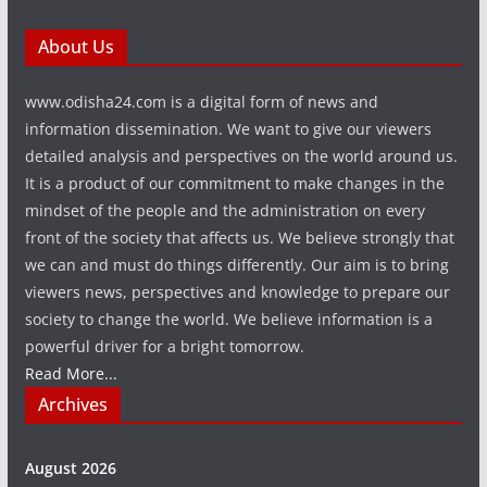
About Us
www.odisha24.com is a digital form of news and
information dissemination. We want to give our viewers
detailed analysis and perspectives on the world around us.
It is a product of our commitment to make changes in the
mindset of the people and the administration on every
front of the society that affects us. We believe strongly that
we can and must do things differently. Our aim is to bring
viewers news, perspectives and knowledge to prepare our
society to change the world. We believe information is a
powerful driver for a bright tomorrow.
Read More...
Archives
August 2026