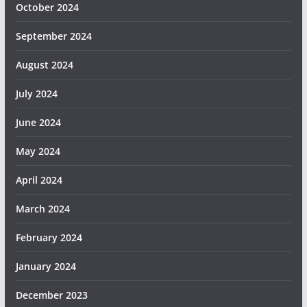
October 2024
September 2024
August 2024
July 2024
June 2024
May 2024
April 2024
March 2024
February 2024
January 2024
December 2023