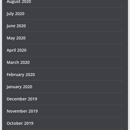
August 2020
July 2020
June 2020
May 2020
April 2020
March 2020
February 2020
January 2020
December 2019
November 2019
October 2019