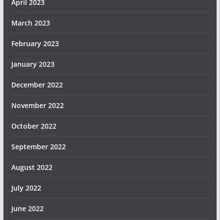
April 2023
March 2023
February 2023
January 2023
December 2022
November 2022
October 2022
September 2022
August 2022
July 2022
June 2022