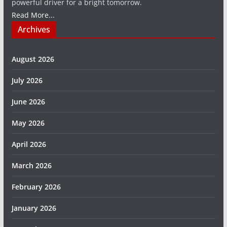
powerful driver for a bright tomorrow.
Read More...
Archives
August 2026
July 2026
June 2026
May 2026
April 2026
March 2026
February 2026
January 2026