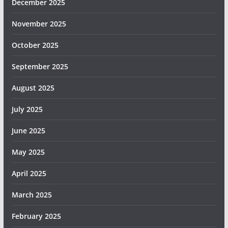
December 2025
November 2025
October 2025
September 2025
August 2025
July 2025
June 2025
May 2025
April 2025
March 2025
February 2025