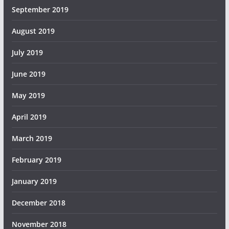
September 2019
August 2019
July 2019
June 2019
May 2019
April 2019
March 2019
February 2019
January 2019
December 2018
November 2018