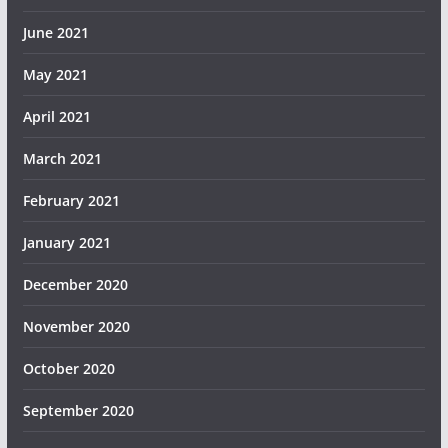
June 2021
May 2021
April 2021
March 2021
February 2021
January 2021
December 2020
November 2020
October 2020
September 2020