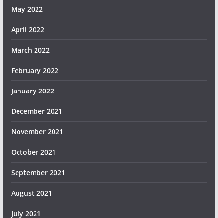
May 2022
April 2022
March 2022
February 2022
January 2022
December 2021
November 2021
October 2021
September 2021
August 2021
July 2021