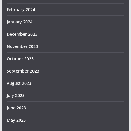
February 2024
January 2024
December 2023
November 2023
October 2023
September 2023
August 2023
July 2023
June 2023
May 2023