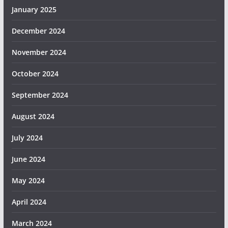
January 2025
December 2024
November 2024
October 2024
September 2024
August 2024
July 2024
June 2024
May 2024
April 2024
March 2024