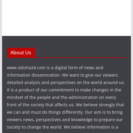
About Us
www.odisha24.com is a digital form of news and
information dissemination. We want to give our viewers
detailed analysis and perspectives on the world around us.
It is a product of our commitment to make changes in the
mindset of the people and the administration on every
front of the society that affects us. We believe strongly that
we can and must do things differently. Our aim is to bring
viewers news, perspectives and knowledge to prepare our
society to change the world. We believe information is a