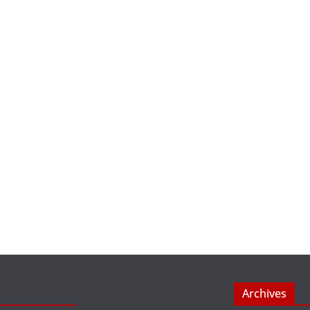
Archives