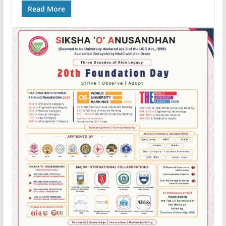
Read More