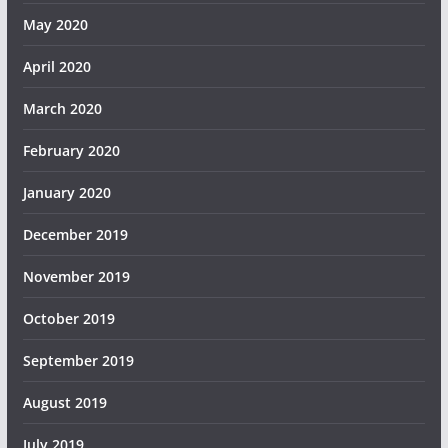
May 2020
April 2020
March 2020
February 2020
January 2020
December 2019
November 2019
October 2019
September 2019
August 2019
July 2019