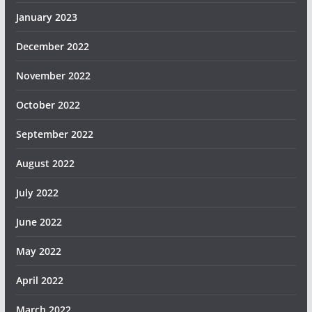
January 2023
December 2022
November 2022
October 2022
September 2022
August 2022
July 2022
June 2022
May 2022
April 2022
March 2022