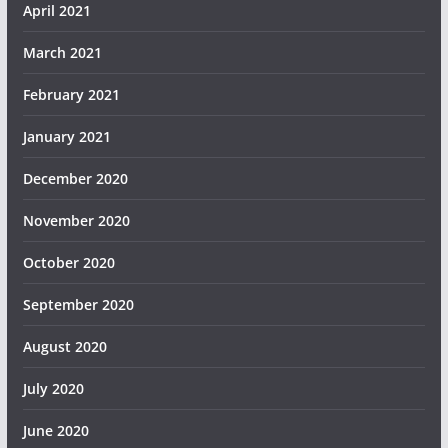
April 2021
March 2021
February 2021
January 2021
December 2020
November 2020
October 2020
September 2020
August 2020
July 2020
June 2020