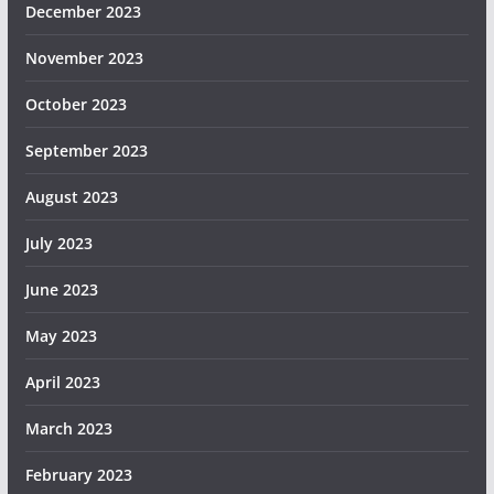
December 2023
November 2023
October 2023
September 2023
August 2023
July 2023
June 2023
May 2023
April 2023
March 2023
February 2023