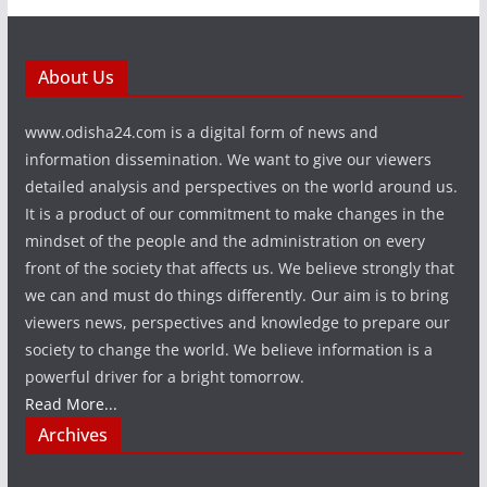
About Us
www.odisha24.com is a digital form of news and
information dissemination. We want to give our viewers
detailed analysis and perspectives on the world around us.
It is a product of our commitment to make changes in the
mindset of the people and the administration on every
front of the society that affects us. We believe strongly that
we can and must do things differently. Our aim is to bring
viewers news, perspectives and knowledge to prepare our
society to change the world. We believe information is a
powerful driver for a bright tomorrow.
Read More...
Archives