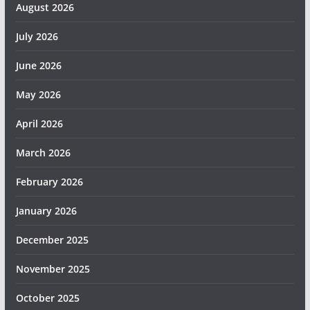
August 2026
July 2026
June 2026
May 2026
April 2026
March 2026
February 2026
January 2026
December 2025
November 2025
October 2025