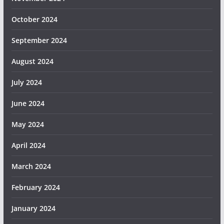
October 2024
September 2024
August 2024
July 2024
June 2024
May 2024
April 2024
March 2024
February 2024
January 2024