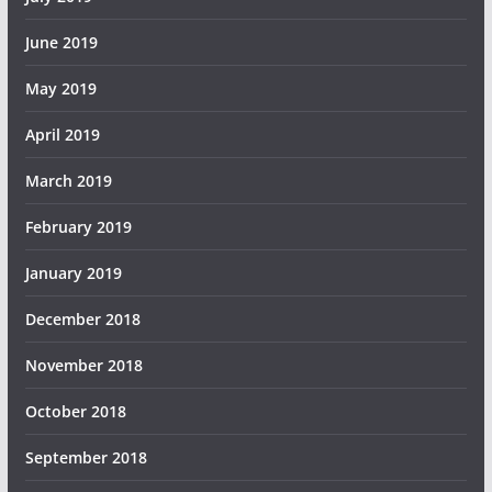
June 2019
May 2019
April 2019
March 2019
February 2019
January 2019
December 2018
November 2018
October 2018
September 2018