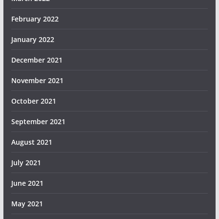
February 2022
January 2022
December 2021
November 2021
October 2021
September 2021
August 2021
July 2021
June 2021
May 2021