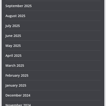
September 2025
August 2025
July 2025
June 2025
May 2025
April 2025
March 2025
February 2025
January 2025
December 2024
November 2024