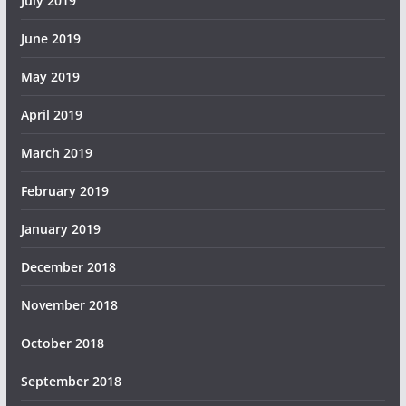
July 2019
June 2019
May 2019
April 2019
March 2019
February 2019
January 2019
December 2018
November 2018
October 2018
September 2018