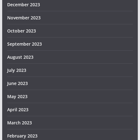
December 2023
November 2023
October 2023
September 2023
August 2023
July 2023
June 2023
May 2023
April 2023
March 2023
February 2023