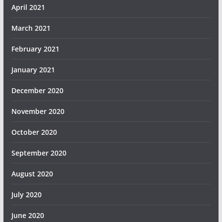
April 2021
March 2021
February 2021
January 2021
December 2020
November 2020
October 2020
September 2020
August 2020
July 2020
June 2020