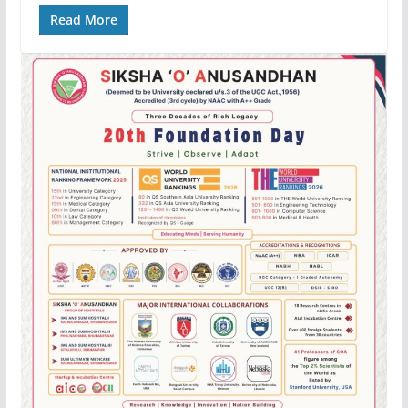
Read More