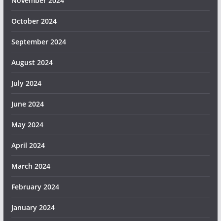
November 2024
October 2024
September 2024
August 2024
July 2024
June 2024
May 2024
April 2024
March 2024
February 2024
January 2024