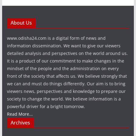
About Us
www.odisha24.com is a digital form of news and
information dissemination. We want to give our viewers
detailed analysis and perspectives on the world around us.
It is a product of our commitment to make changes in the
mindset of the people and the administration on every
front of the society that affects us. We believe strongly that
we can and must do things differently. Our aim is to bring
viewers news, perspectives and knowledge to prepare our
society to change the world. We believe information is a
powerful driver for a bright tomorrow.
Read More...
Archives