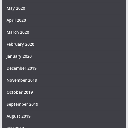
May 2020
April 2020
March 2020
February 2020
January 2020
December 2019
November 2019
October 2019
September 2019
August 2019