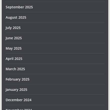
September 2025
August 2025
July 2025
June 2025
May 2025
April 2025
March 2025
February 2025
January 2025
December 2024