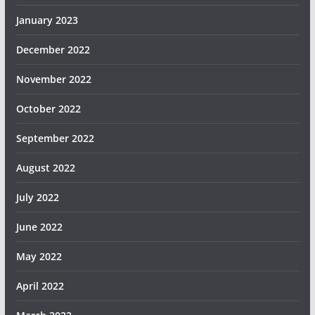
January 2023
December 2022
November 2022
October 2022
September 2022
August 2022
July 2022
June 2022
May 2022
April 2022