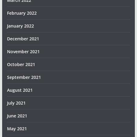
March 2022
February 2022
January 2022
December 2021
November 2021
October 2021
September 2021
August 2021
July 2021
June 2021
May 2021