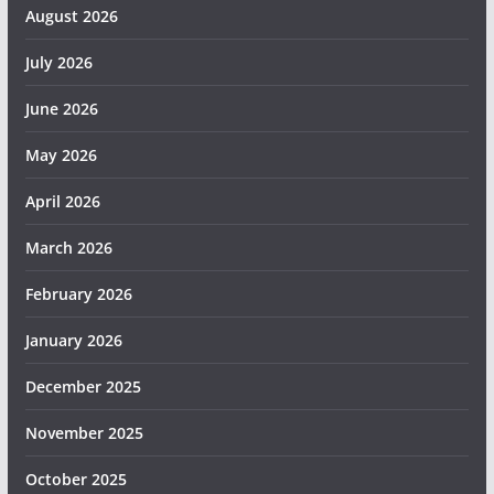
August 2026
July 2026
June 2026
May 2026
April 2026
March 2026
February 2026
January 2026
December 2025
November 2025
October 2025