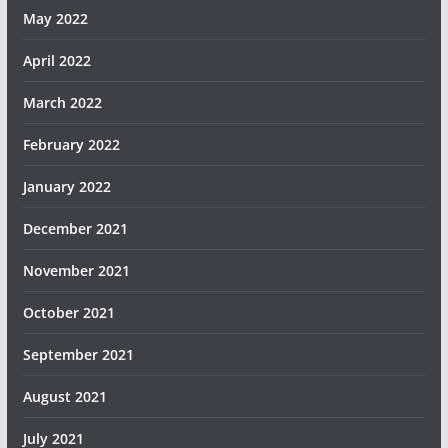
May 2022
April 2022
March 2022
February 2022
January 2022
December 2021
November 2021
October 2021
September 2021
August 2021
July 2021