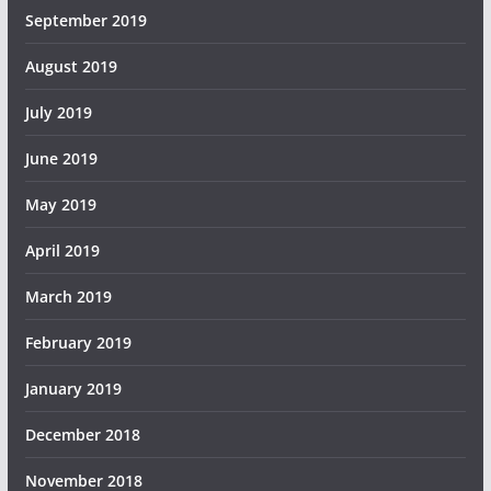
September 2019
August 2019
July 2019
June 2019
May 2019
April 2019
March 2019
February 2019
January 2019
December 2018
November 2018