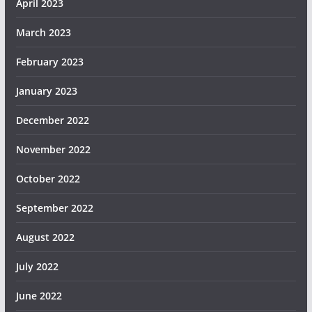
April 2023
March 2023
February 2023
January 2023
December 2022
November 2022
October 2022
September 2022
August 2022
July 2022
June 2022