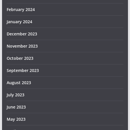
February 2024
January 2024
December 2023
November 2023
October 2023
September 2023
August 2023
July 2023
June 2023
May 2023