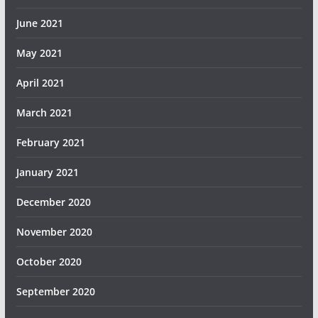
June 2021
May 2021
April 2021
March 2021
February 2021
January 2021
December 2020
November 2020
October 2020
September 2020