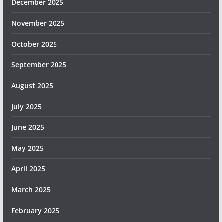
December 2025
November 2025
October 2025
September 2025
August 2025
July 2025
June 2025
May 2025
April 2025
March 2025
February 2025