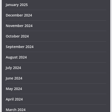
January 2025
December 2024
November 2024
October 2024
September 2024
August 2024
July 2024
June 2024
May 2024
April 2024
March 2024