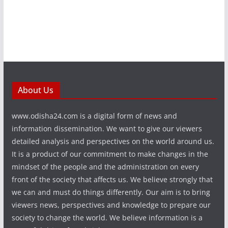
About Us
www.odisha24.com is a digital form of news and
information dissemination. We want to give our viewers
detailed analysis and perspectives on the world around us.
It is a product of our commitment to make changes in the
mindset of the people and the administration on every
front of the society that affects us. We believe strongly that
we can and must do things differently. Our aim is to bring
viewers news, perspectives and knowledge to prepare our
society to change the world. We believe information is a