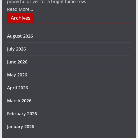
powerful driver for a bright tomorrow.
Read More...
Archives
August 2026
July 2026
June 2026
May 2026
April 2026
March 2026
February 2026
January 2026