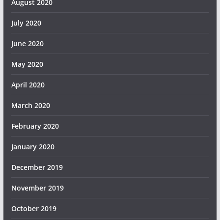
August 2020
July 2020
June 2020
May 2020
April 2020
March 2020
February 2020
January 2020
December 2019
November 2019
October 2019