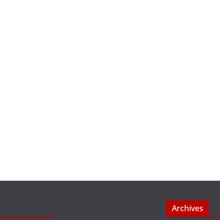
Archives