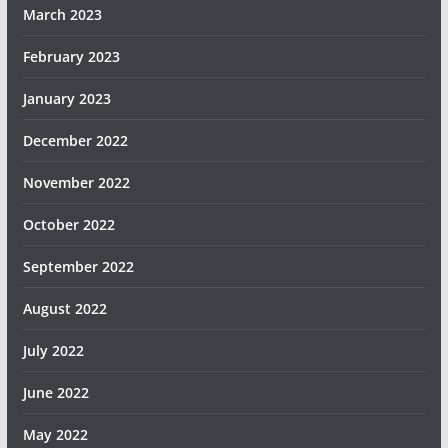
March 2023
February 2023
January 2023
December 2022
November 2022
October 2022
September 2022
August 2022
July 2022
June 2022
May 2022