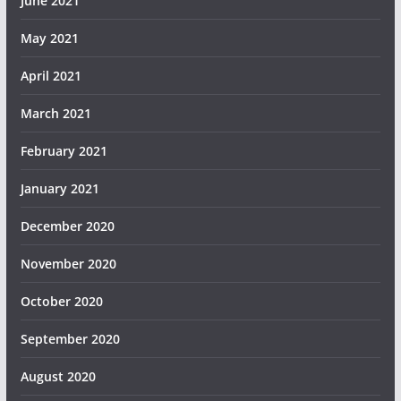
June 2021
May 2021
April 2021
March 2021
February 2021
January 2021
December 2020
November 2020
October 2020
September 2020
August 2020