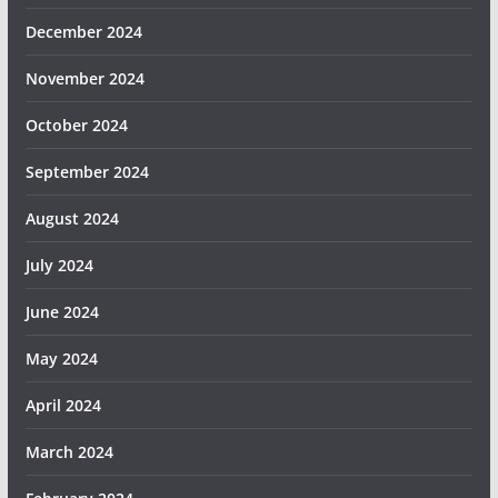
December 2024
November 2024
October 2024
September 2024
August 2024
July 2024
June 2024
May 2024
April 2024
March 2024