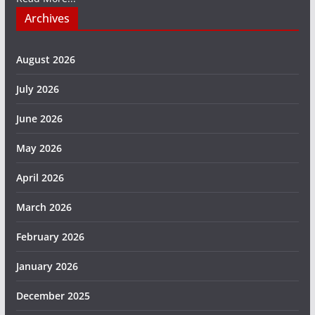
Archives
August 2026
July 2026
June 2026
May 2026
April 2026
March 2026
February 2026
January 2026
December 2025