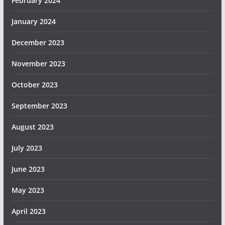
February 2024
January 2024
December 2023
November 2023
October 2023
September 2023
August 2023
July 2023
June 2023
May 2023
April 2023