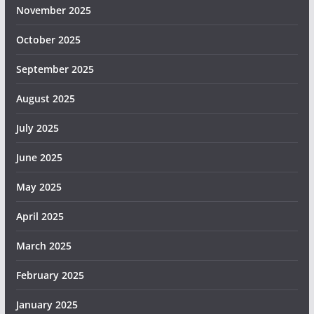
November 2025
October 2025
September 2025
August 2025
July 2025
June 2025
May 2025
April 2025
March 2025
February 2025
January 2025