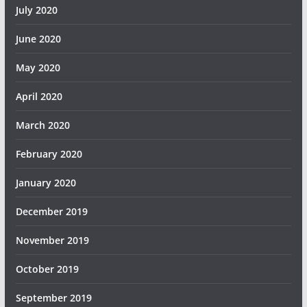
July 2020
June 2020
May 2020
April 2020
March 2020
February 2020
January 2020
December 2019
November 2019
October 2019
September 2019