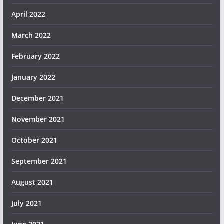
April 2022
March 2022
February 2022
January 2022
December 2021
November 2021
October 2021
September 2021
August 2021
July 2021