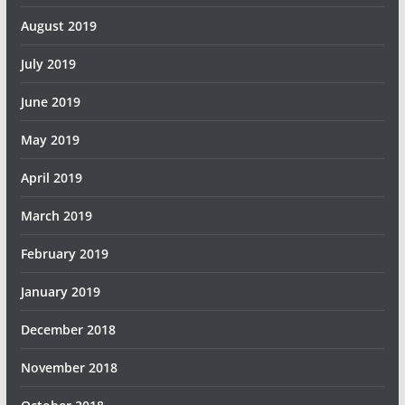
August 2019
July 2019
June 2019
May 2019
April 2019
March 2019
February 2019
January 2019
December 2018
November 2018