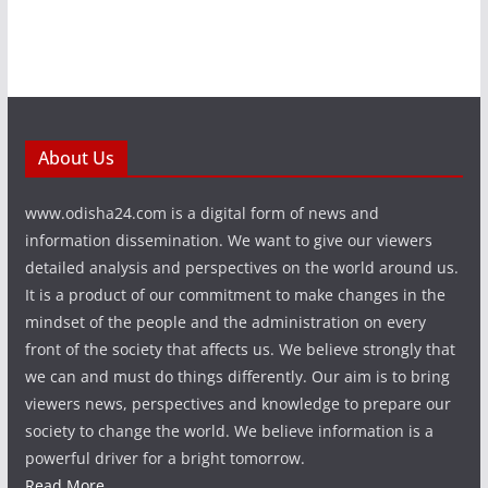
About Us
www.odisha24.com is a digital form of news and
information dissemination. We want to give our viewers
detailed analysis and perspectives on the world around us.
It is a product of our commitment to make changes in the
mindset of the people and the administration on every
front of the society that affects us. We believe strongly that
we can and must do things differently. Our aim is to bring
viewers news, perspectives and knowledge to prepare our
society to change the world. We believe information is a
powerful driver for a bright tomorrow.
Read More...