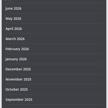
June 2026
May 2026
April 2026
March 2026
February 2026
January 2026
December 2025
November 2025
October 2025
September 2025