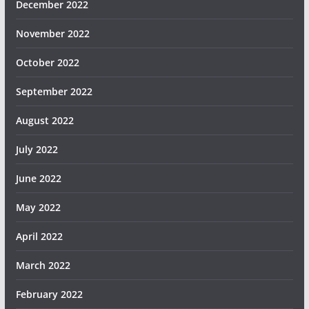
December 2022
November 2022
October 2022
September 2022
August 2022
July 2022
June 2022
May 2022
April 2022
March 2022
February 2022