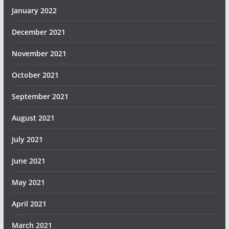
January 2022
December 2021
November 2021
October 2021
September 2021
August 2021
July 2021
June 2021
May 2021
April 2021
March 2021