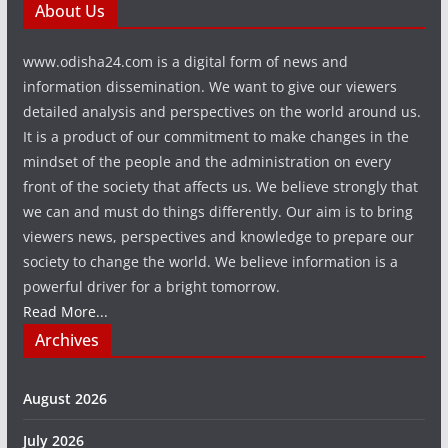
About Us
www.odisha24.com is a digital form of news and
information dissemination. We want to give our viewers
detailed analysis and perspectives on the world around us.
It is a product of our commitment to make changes in the
mindset of the people and the administration on every
front of the society that affects us. We believe strongly that
we can and must do things differently. Our aim is to bring
viewers news, perspectives and knowledge to prepare our
society to change the world. We believe information is a
powerful driver for a bright tomorrow.
Read More...
Archives
August 2026
July 2026