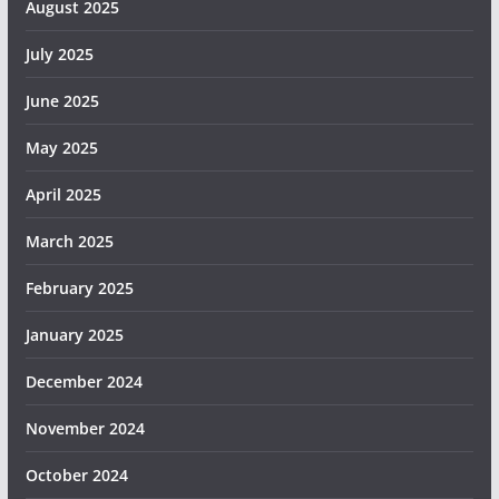
August 2025
July 2025
June 2025
May 2025
April 2025
March 2025
February 2025
January 2025
December 2024
November 2024
October 2024