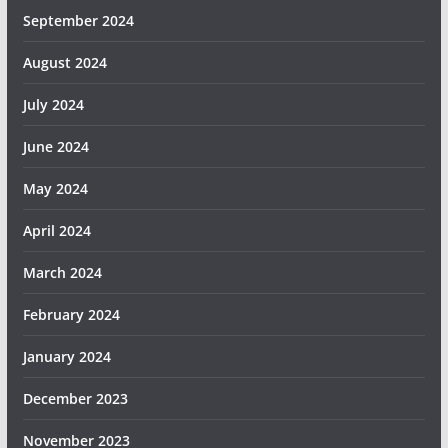
September 2024
August 2024
July 2024
June 2024
May 2024
April 2024
March 2024
February 2024
January 2024
December 2023
November 2023