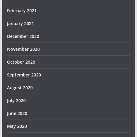
February 2021
January 2021
December 2020
November 2020
October 2020
September 2020
August 2020
July 2020
June 2020
May 2020