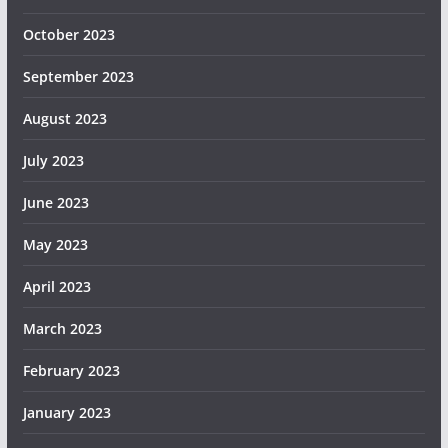
October 2023
September 2023
August 2023
July 2023
June 2023
May 2023
April 2023
March 2023
February 2023
January 2023