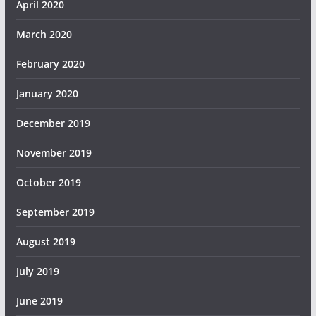
April 2020
March 2020
February 2020
January 2020
December 2019
November 2019
October 2019
September 2019
August 2019
July 2019
June 2019