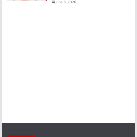
June 8, 2026