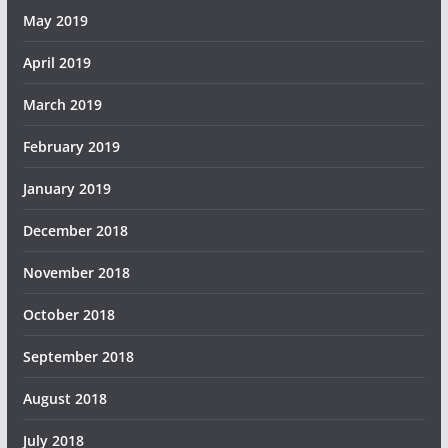
May 2019
April 2019
March 2019
February 2019
January 2019
December 2018
November 2018
October 2018
September 2018
August 2018
July 2018