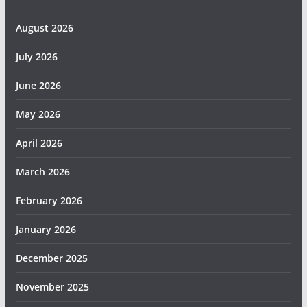
August 2026
July 2026
June 2026
May 2026
April 2026
March 2026
February 2026
January 2026
December 2025
November 2025