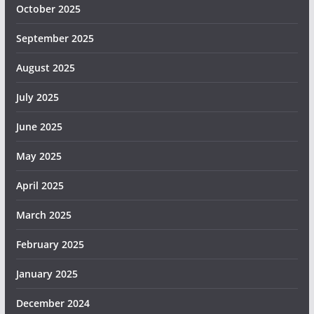
October 2025
September 2025
August 2025
July 2025
June 2025
May 2025
April 2025
March 2025
February 2025
January 2025
December 2024