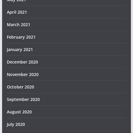
April 2021
March 2021
February 2021
January 2021
December 2020
November 2020
October 2020
September 2020
August 2020
July 2020