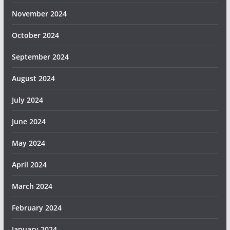
November 2024
October 2024
September 2024
August 2024
July 2024
June 2024
May 2024
April 2024
March 2024
February 2024
January 2024