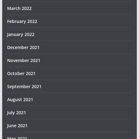
March 2022
February 2022
January 2022
December 2021
November 2021
October 2021
September 2021
August 2021
July 2021
June 2021
May 2021