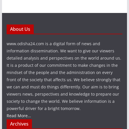
About Us
www.odisha24.com is a digital form of news and
information dissemination. We want to give our viewers
detailed analysis and perspectives on the world around us.
It is a product of our commitment to make changes in the
mindset of the people and the administration on every
front of the society that affects us. We believe strongly that
we can and must do things differently. Our aim is to bring
viewers news, perspectives and knowledge to prepare our
society to change the world. We believe information is a
powerful driver for a bright tomorrow.
Read More...
Archives