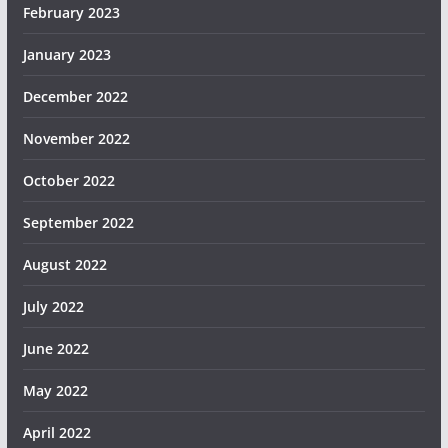
February 2023
January 2023
December 2022
November 2022
October 2022
September 2022
August 2022
July 2022
June 2022
May 2022
April 2022