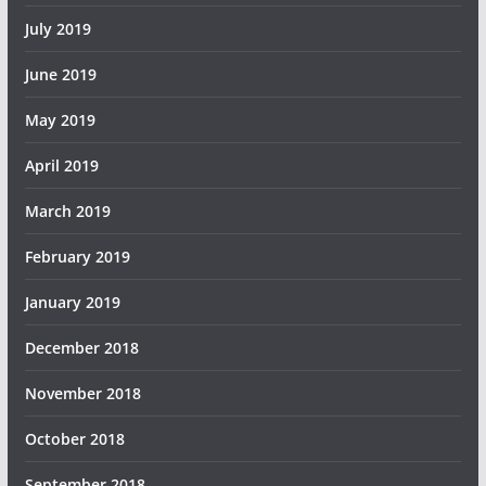
July 2019
June 2019
May 2019
April 2019
March 2019
February 2019
January 2019
December 2018
November 2018
October 2018
September 2018