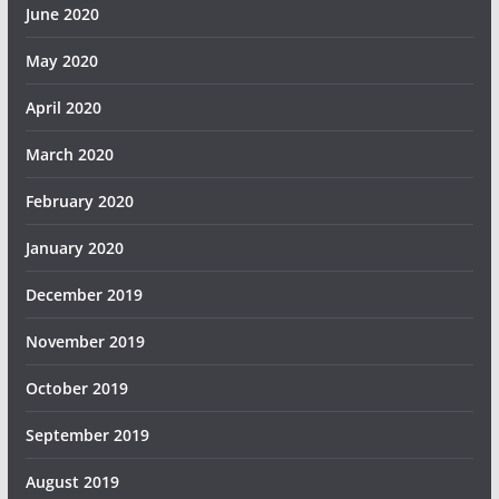
June 2020
May 2020
April 2020
March 2020
February 2020
January 2020
December 2019
November 2019
October 2019
September 2019
August 2019