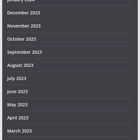
December 2023
November 2023
October 2023
September 2023
August 2023
July 2023
June 2023
May 2023
April 2023
March 2023