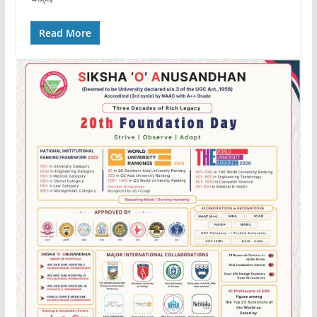
Read More