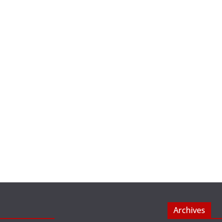
Archives