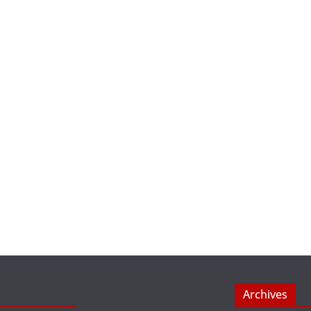
Archives