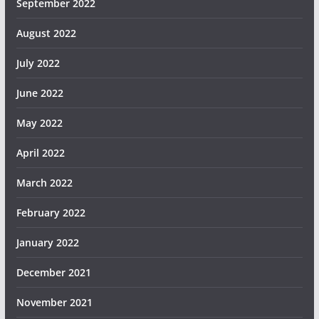
September 2022
August 2022
July 2022
June 2022
May 2022
April 2022
March 2022
February 2022
January 2022
December 2021
November 2021