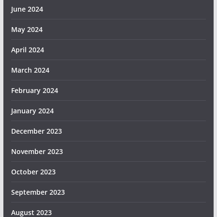
June 2024
May 2024
April 2024
March 2024
February 2024
January 2024
December 2023
November 2023
October 2023
September 2023
August 2023