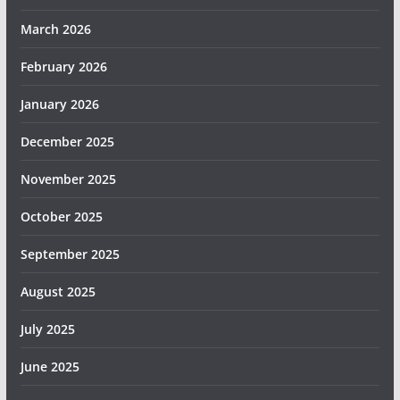
March 2026
February 2026
January 2026
December 2025
November 2025
October 2025
September 2025
August 2025
July 2025
June 2025