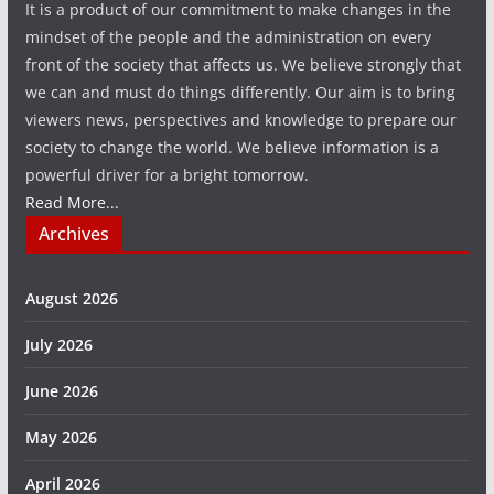
It is a product of our commitment to make changes in the
mindset of the people and the administration on every
front of the society that affects us. We believe strongly that
we can and must do things differently. Our aim is to bring
viewers news, perspectives and knowledge to prepare our
society to change the world. We believe information is a
powerful driver for a bright tomorrow.
Read More...
Archives
August 2026
July 2026
June 2026
May 2026
April 2026