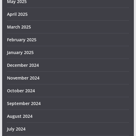
May 2025
April 2025
March 2025
February 2025
January 2025
December 2024
November 2024
October 2024
September 2024
August 2024
July 2024