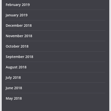
February 2019
January 2019
December 2018
November 2018
October 2018
September 2018
August 2018
July 2018
June 2018
May 2018