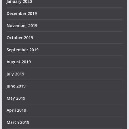
January 2020
December 2019
November 2019
October 2019
September 2019
August 2019
July 2019
June 2019
May 2019
April 2019
March 2019