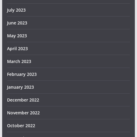
July 2023
June 2023
May 2023
April 2023
March 2023
February 2023
January 2023
December 2022
November 2022
October 2022