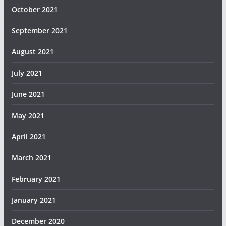
October 2021
September 2021
August 2021
July 2021
June 2021
May 2021
April 2021
March 2021
February 2021
January 2021
December 2020