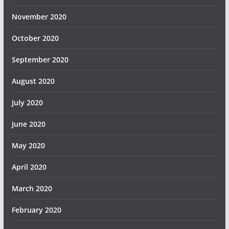
November 2020
October 2020
September 2020
August 2020
July 2020
June 2020
May 2020
April 2020
March 2020
February 2020