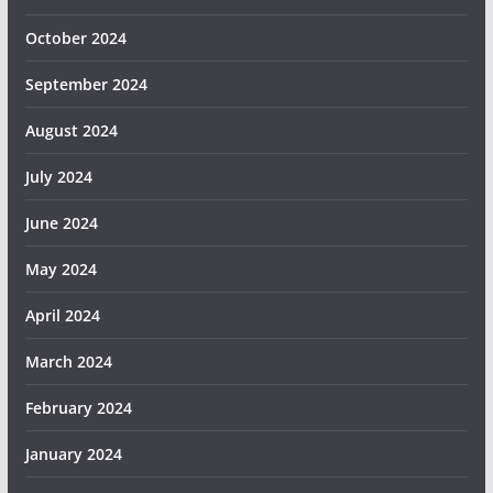
October 2024
September 2024
August 2024
July 2024
June 2024
May 2024
April 2024
March 2024
February 2024
January 2024