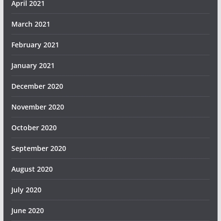
April 2021
March 2021
February 2021
January 2021
December 2020
November 2020
October 2020
September 2020
August 2020
July 2020
June 2020