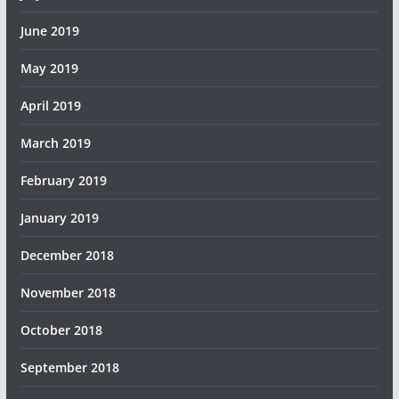
June 2019
May 2019
April 2019
March 2019
February 2019
January 2019
December 2018
November 2018
October 2018
September 2018