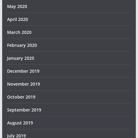
May 2020
April 2020
March 2020
February 2020
January 2020
December 2019
November 2019
October 2019
September 2019
August 2019
July 2019