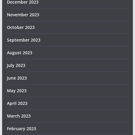
December 2023
November 2023
October 2023
September 2023
August 2023
July 2023
June 2023
May 2023
April 2023
March 2023
February 2023