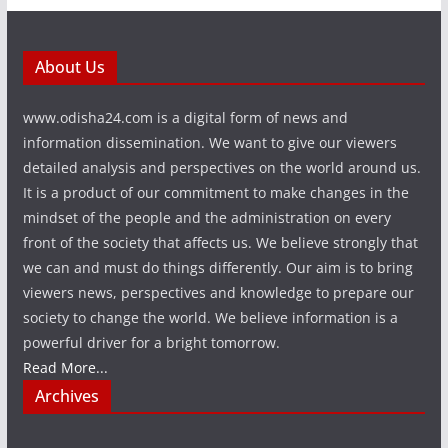
About Us
www.odisha24.com is a digital form of news and
information dissemination. We want to give our viewers
detailed analysis and perspectives on the world around us.
It is a product of our commitment to make changes in the
mindset of the people and the administration on every
front of the society that affects us. We believe strongly that
we can and must do things differently. Our aim is to bring
viewers news, perspectives and knowledge to prepare our
society to change the world. We believe information is a
powerful driver for a bright tomorrow.
Read More...
Archives