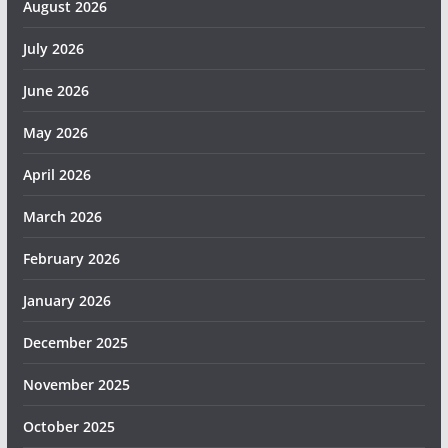
August 2026
July 2026
June 2026
May 2026
April 2026
March 2026
February 2026
January 2026
December 2025
November 2025
October 2025