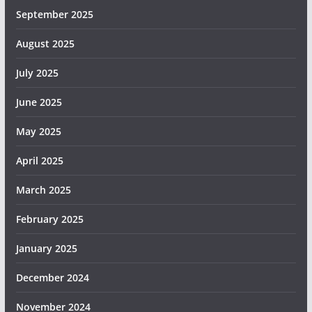
September 2025
August 2025
July 2025
June 2025
May 2025
April 2025
March 2025
February 2025
January 2025
December 2024
November 2024