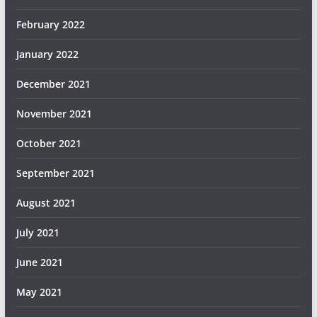
February 2022
January 2022
December 2021
November 2021
October 2021
September 2021
August 2021
July 2021
June 2021
May 2021