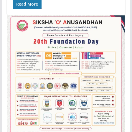
Read More