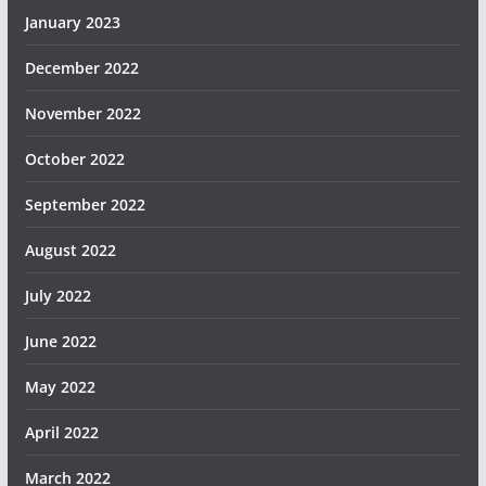
January 2023
December 2022
November 2022
October 2022
September 2022
August 2022
July 2022
June 2022
May 2022
April 2022
March 2022