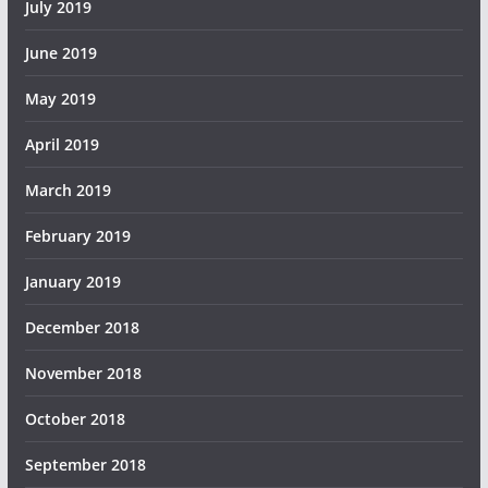
July 2019
June 2019
May 2019
April 2019
March 2019
February 2019
January 2019
December 2018
November 2018
October 2018
September 2018