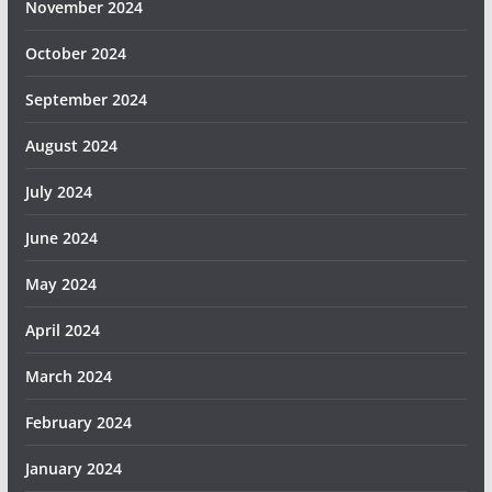
November 2024
October 2024
September 2024
August 2024
July 2024
June 2024
May 2024
April 2024
March 2024
February 2024
January 2024