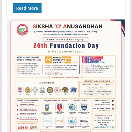
Read More