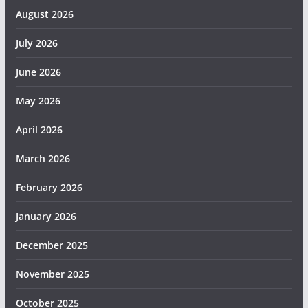
August 2026
July 2026
June 2026
May 2026
April 2026
March 2026
February 2026
January 2026
December 2025
November 2025
October 2025