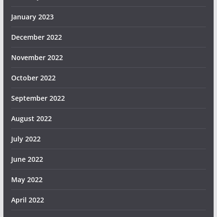
January 2023
December 2022
November 2022
October 2022
September 2022
August 2022
July 2022
June 2022
May 2022
April 2022