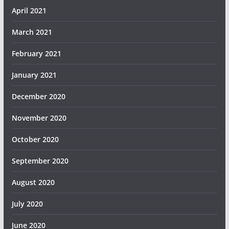
April 2021
March 2021
February 2021
January 2021
December 2020
November 2020
October 2020
September 2020
August 2020
July 2020
June 2020