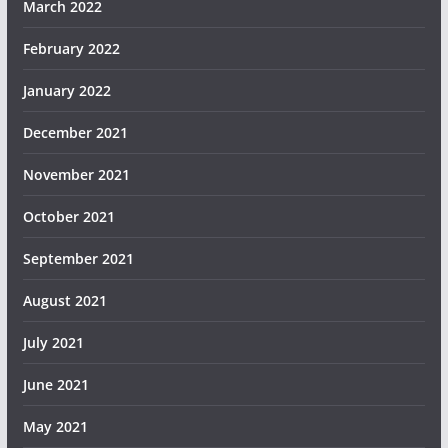
March 2022
February 2022
January 2022
December 2021
November 2021
October 2021
September 2021
August 2021
July 2021
June 2021
May 2021