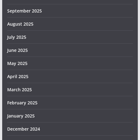
September 2025
August 2025
July 2025
June 2025
May 2025
April 2025
March 2025
February 2025
January 2025
December 2024