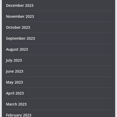
December 2023
November 2023
October 2023
September 2023
August 2023
July 2023
June 2023
May 2023
April 2023
March 2023
February 2023