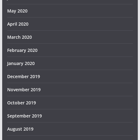
May 2020
April 2020
March 2020
February 2020
January 2020
December 2019
November 2019
October 2019
September 2019
August 2019