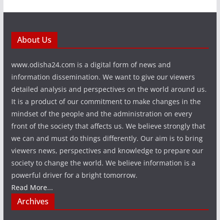
About Us
www.odisha24.com is a digital form of news and
information dissemination. We want to give our viewers
detailed analysis and perspectives on the world around us.
It is a product of our commitment to make changes in the
mindset of the people and the administration on every
front of the society that affects us. We believe strongly that
we can and must do things differently. Our aim is to bring
viewers news, perspectives and knowledge to prepare our
society to change the world. We believe information is a
powerful driver for a bright tomorrow.
Read More...
Archives