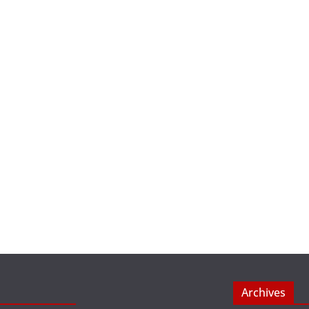
Archives