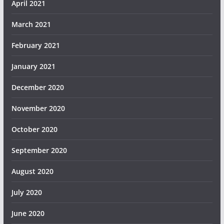
April 2021
March 2021
February 2021
January 2021
December 2020
November 2020
October 2020
September 2020
August 2020
July 2020
June 2020