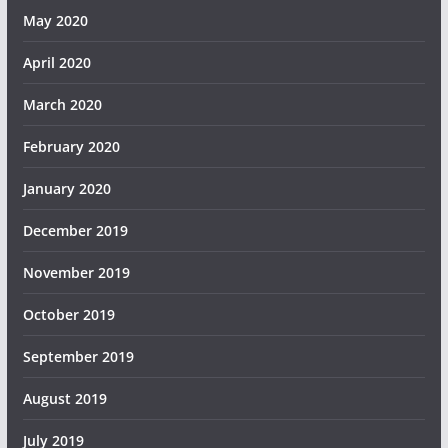
May 2020
April 2020
March 2020
February 2020
January 2020
December 2019
November 2019
October 2019
September 2019
August 2019
July 2019