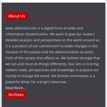
About Us
www.odisha24.com is a digital form of news and
information dissemination. We want to give our viewers
detailed analysis and perspectives on the world around us.
It is a product of our commitment to make changes in the
mindset of the people and the administration on every
front of the society that affects us. We believe strongly that
we can and must do things differently. Our aim is to bring
viewers news, perspectives and knowledge to prepare our
society to change the world. We believe information is a
powerful driver for a bright tomorrow.
Read More...
Archives