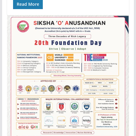
Read More