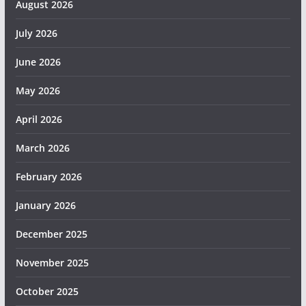
August 2026
July 2026
June 2026
May 2026
April 2026
March 2026
February 2026
January 2026
December 2025
November 2025
October 2025