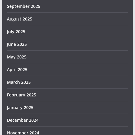
September 2025
August 2025
July 2025
June 2025
May 2025
April 2025
March 2025
February 2025
January 2025
December 2024
November 2024