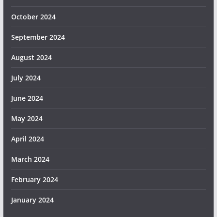
October 2024
September 2024
August 2024
July 2024
June 2024
May 2024
April 2024
March 2024
February 2024
January 2024