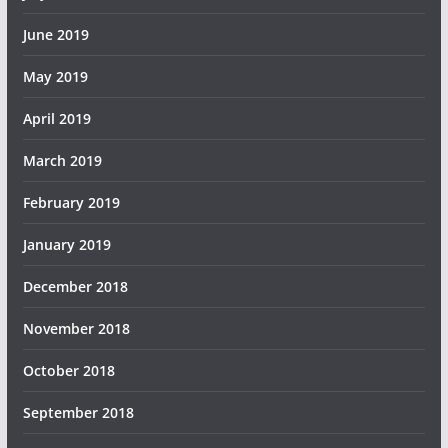
June 2019
May 2019
April 2019
March 2019
February 2019
January 2019
December 2018
November 2018
October 2018
September 2018