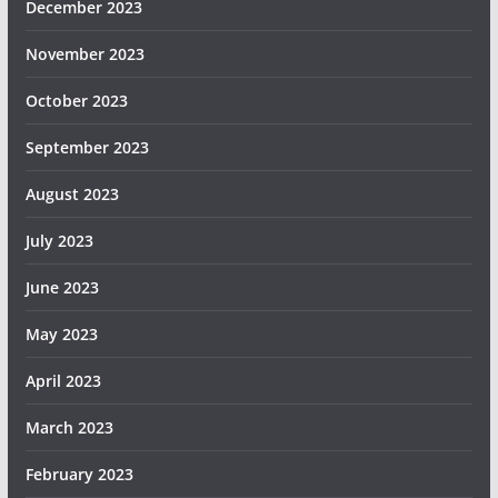
December 2023
November 2023
October 2023
September 2023
August 2023
July 2023
June 2023
May 2023
April 2023
March 2023
February 2023