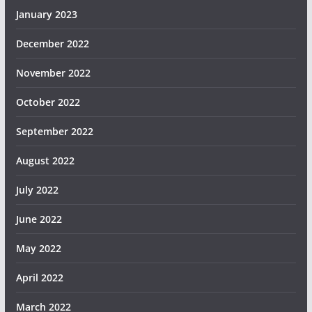
January 2023
December 2022
November 2022
October 2022
September 2022
August 2022
July 2022
June 2022
May 2022
April 2022
March 2022