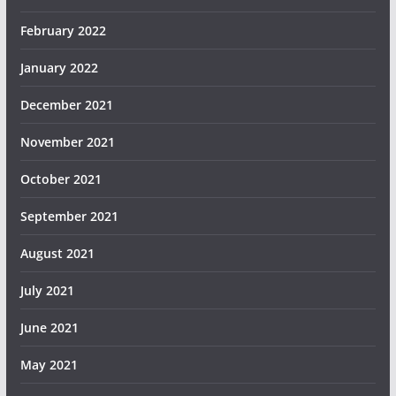
February 2022
January 2022
December 2021
November 2021
October 2021
September 2021
August 2021
July 2021
June 2021
May 2021