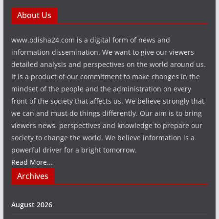
About Us
www.odisha24.com is a digital form of news and
information dissemination. We want to give our viewers
detailed analysis and perspectives on the world around us.
It is a product of our commitment to make changes in the
mindset of the people and the administration on every
front of the society that affects us. We believe strongly that
we can and must do things differently. Our aim is to bring
viewers news, perspectives and knowledge to prepare our
society to change the world. We believe information is a
powerful driver for a bright tomorrow.
Read More...
Archives
August 2026