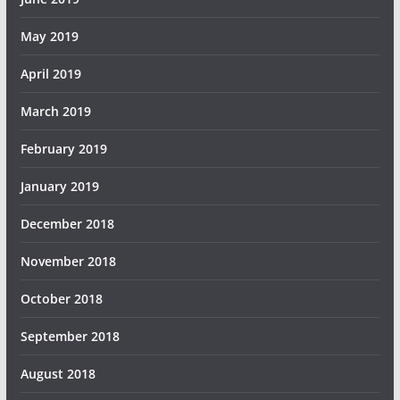
May 2019
April 2019
March 2019
February 2019
January 2019
December 2018
November 2018
October 2018
September 2018
August 2018