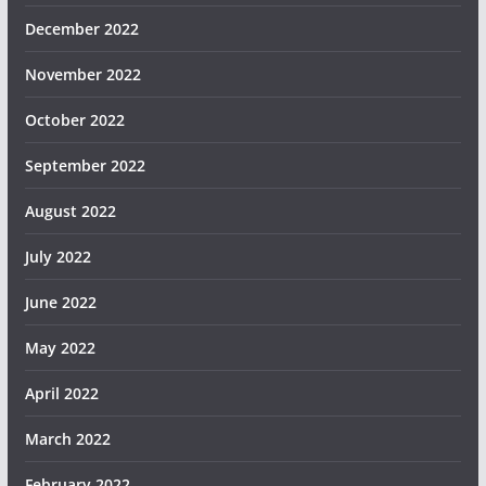
December 2022
November 2022
October 2022
September 2022
August 2022
July 2022
June 2022
May 2022
April 2022
March 2022
February 2022