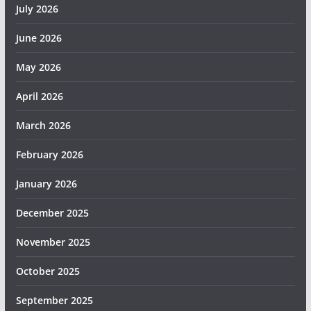
July 2026
June 2026
May 2026
April 2026
March 2026
February 2026
January 2026
December 2025
November 2025
October 2025
September 2025