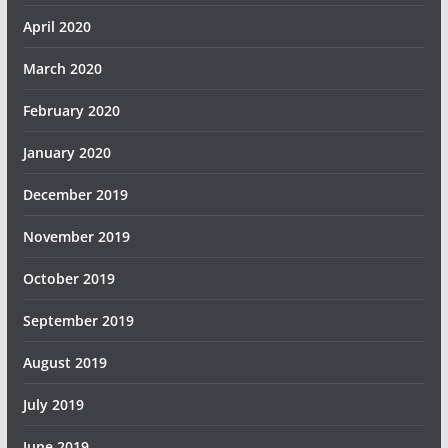
April 2020
March 2020
February 2020
January 2020
December 2019
November 2019
October 2019
September 2019
August 2019
July 2019
June 2019