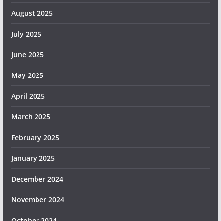
August 2025
July 2025
June 2025
May 2025
April 2025
March 2025
February 2025
January 2025
December 2024
November 2024
October 2024