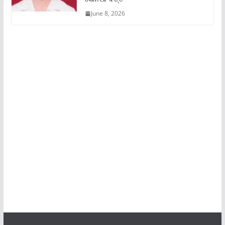
June 8, 2026