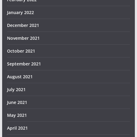
January 2022
December 2021
November 2021
October 2021
September 2021
August 2021
July 2021
June 2021
May 2021
April 2021