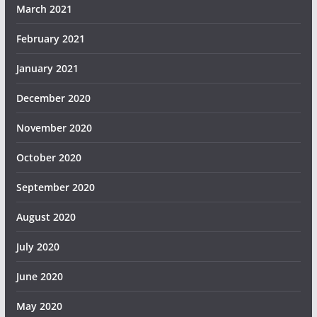
March 2021
February 2021
January 2021
December 2020
November 2020
October 2020
September 2020
August 2020
July 2020
June 2020
May 2020