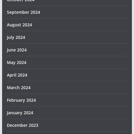
September 2024
August 2024
July 2024
June 2024
May 2024
April 2024
March 2024
February 2024
January 2024
December 2023