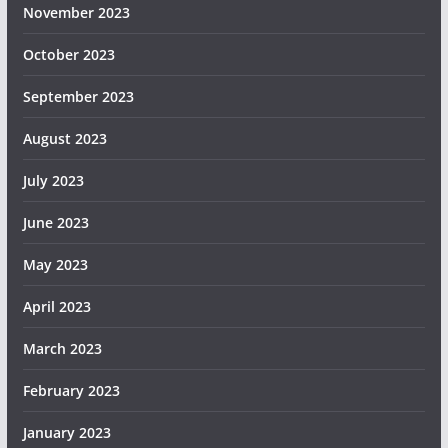
November 2023
October 2023
September 2023
August 2023
July 2023
June 2023
May 2023
April 2023
March 2023
February 2023
January 2023