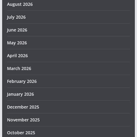
August 2026
July 2026
June 2026
May 2026
April 2026
March 2026
February 2026
January 2026
December 2025
November 2025
October 2025