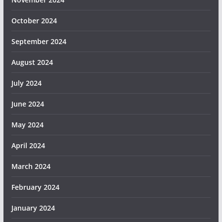
October 2024
September 2024
August 2024
July 2024
June 2024
May 2024
April 2024
March 2024
February 2024
January 2024