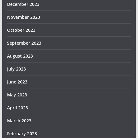
December 2023
November 2023
October 2023
September 2023
August 2023
July 2023
June 2023
May 2023
April 2023
March 2023
February 2023