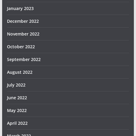
January 2023
December 2022
November 2022
October 2022
September 2022
August 2022
July 2022
June 2022
May 2022
April 2022
March 2022