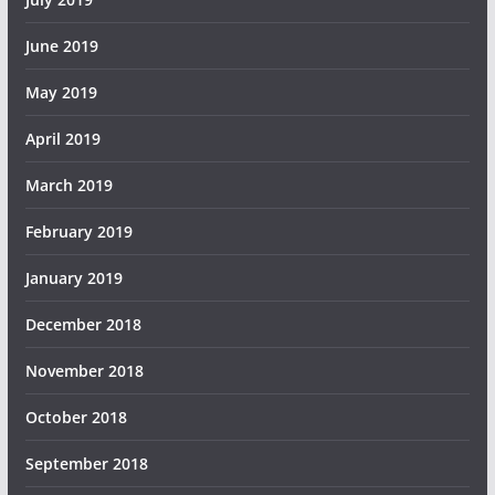
June 2019
May 2019
April 2019
March 2019
February 2019
January 2019
December 2018
November 2018
October 2018
September 2018