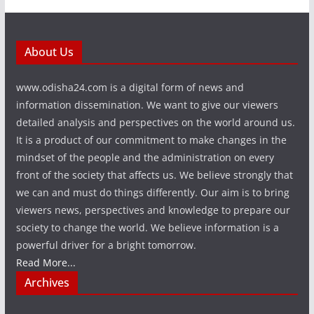
About Us
www.odisha24.com is a digital form of news and
information dissemination. We want to give our viewers
detailed analysis and perspectives on the world around us.
It is a product of our commitment to make changes in the
mindset of the people and the administration on every
front of the society that affects us. We believe strongly that
we can and must do things differently. Our aim is to bring
viewers news, perspectives and knowledge to prepare our
society to change the world. We believe information is a
powerful driver for a bright tomorrow.
Read More...
Archives