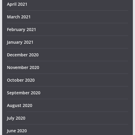
April 2021
March 2021
February 2021
January 2021
December 2020
November 2020
October 2020
September 2020
August 2020
July 2020
June 2020