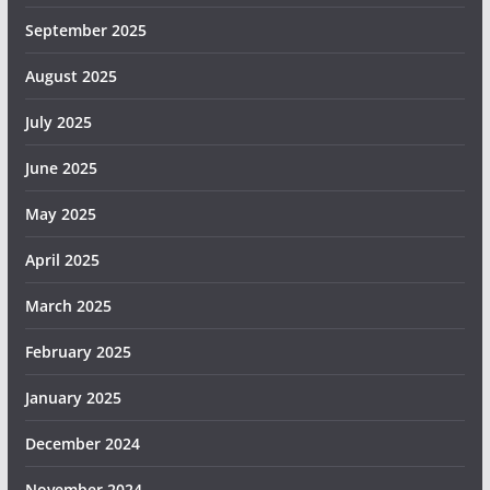
September 2025
August 2025
July 2025
June 2025
May 2025
April 2025
March 2025
February 2025
January 2025
December 2024
November 2024