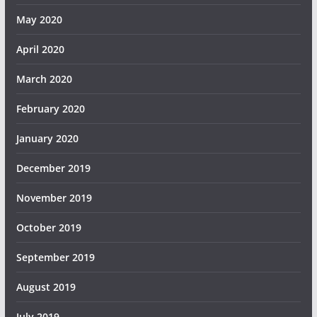
May 2020
April 2020
March 2020
February 2020
January 2020
December 2019
November 2019
October 2019
September 2019
August 2019
July 2019