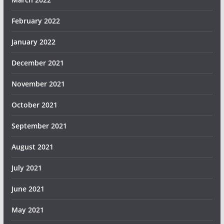
February 2022
January 2022
December 2021
November 2021
October 2021
September 2021
August 2021
July 2021
June 2021
May 2021