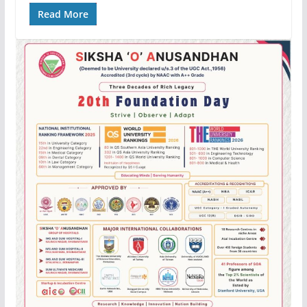
Read More