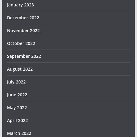
January 2023
December 2022
November 2022
October 2022
September 2022
August 2022
July 2022
June 2022
May 2022
April 2022
March 2022