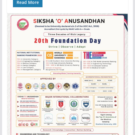
Read More