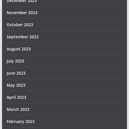
December 2023
November 2023
October 2023
September 2023
August 2023
July 2023
June 2023
May 2023
April 2023
March 2023
February 2023