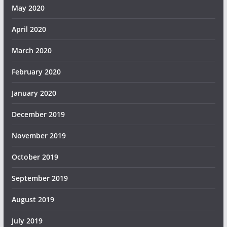
May 2020
April 2020
March 2020
February 2020
January 2020
December 2019
November 2019
October 2019
September 2019
August 2019
July 2019