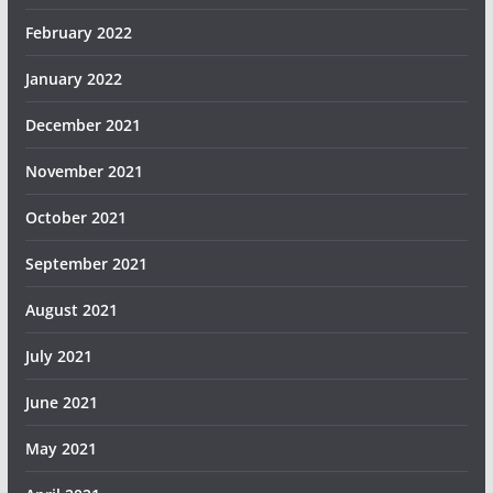
February 2022
January 2022
December 2021
November 2021
October 2021
September 2021
August 2021
July 2021
June 2021
May 2021