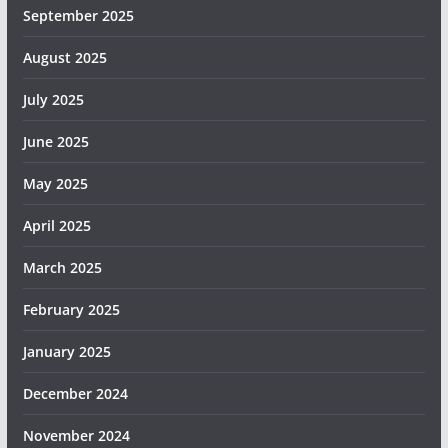
September 2025
August 2025
July 2025
June 2025
May 2025
April 2025
March 2025
February 2025
January 2025
December 2024
November 2024