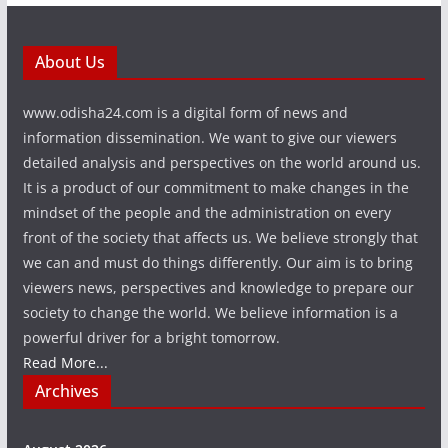
About Us
www.odisha24.com is a digital form of news and
information dissemination. We want to give our viewers
detailed analysis and perspectives on the world around us.
It is a product of our commitment to make changes in the
mindset of the people and the administration on every
front of the society that affects us. We believe strongly that
we can and must do things differently. Our aim is to bring
viewers news, perspectives and knowledge to prepare our
society to change the world. We believe information is a
powerful driver for a bright tomorrow.
Read More...
Archives