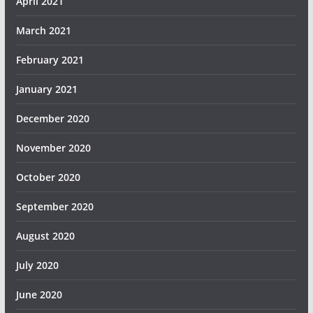
April 2021
March 2021
February 2021
January 2021
December 2020
November 2020
October 2020
September 2020
August 2020
July 2020
June 2020