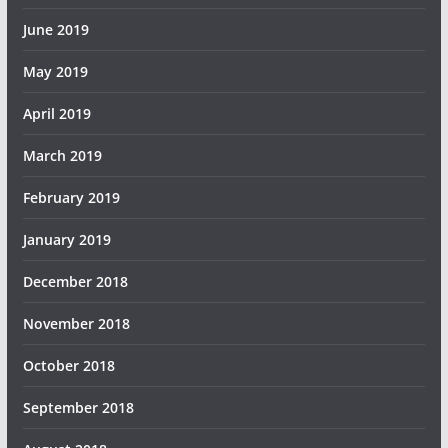
June 2019
May 2019
April 2019
March 2019
February 2019
January 2019
December 2018
November 2018
October 2018
September 2018