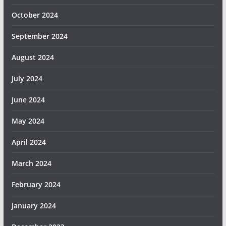
October 2024
September 2024
August 2024
July 2024
June 2024
May 2024
April 2024
March 2024
February 2024
January 2024