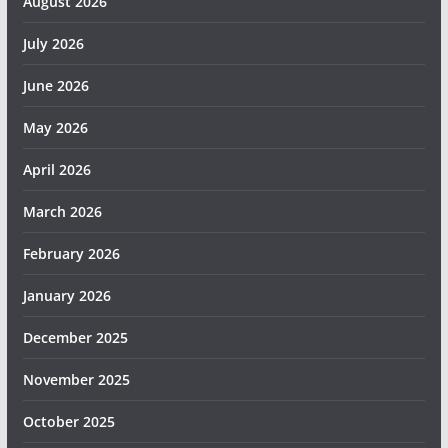
August 2026
July 2026
June 2026
May 2026
April 2026
March 2026
February 2026
January 2026
December 2025
November 2025
October 2025