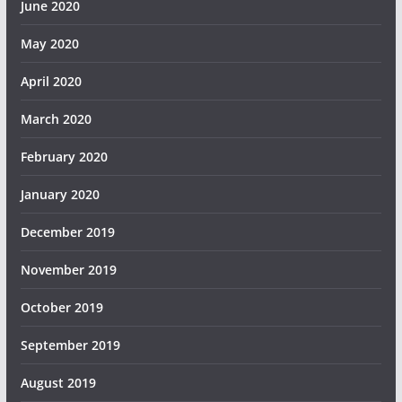
June 2020
May 2020
April 2020
March 2020
February 2020
January 2020
December 2019
November 2019
October 2019
September 2019
August 2019