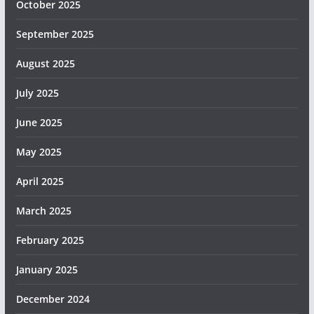
October 2025
September 2025
August 2025
July 2025
June 2025
May 2025
April 2025
March 2025
February 2025
January 2025
December 2024