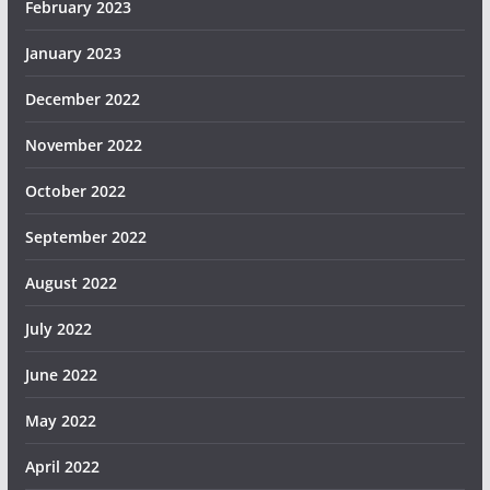
February 2023
January 2023
December 2022
November 2022
October 2022
September 2022
August 2022
July 2022
June 2022
May 2022
April 2022