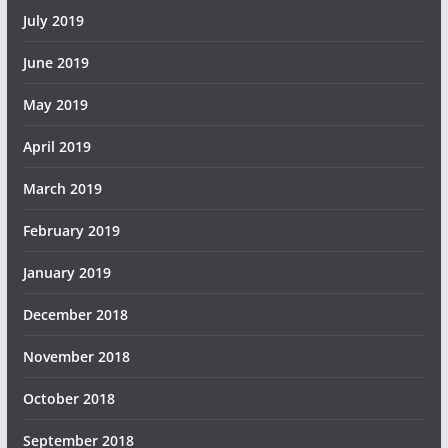
July 2019
June 2019
May 2019
April 2019
March 2019
February 2019
January 2019
December 2018
November 2018
October 2018
September 2018