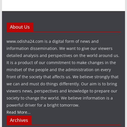
About Us
www.odisha24.com is a digital form of news and
information dissemination. We want to give our viewers
detailed analysis and perspectives on the world around us.
It is a product of our commitment to make changes in the
mindset of the people and the administration on every
front of the society that affects us. We believe strongly that
we can and must do things differently. Our aim is to bring
viewers news, perspectives and knowledge to prepare our
society to change the world. We believe information is a
powerful driver for a bright tomorrow.
Read More...
Archives