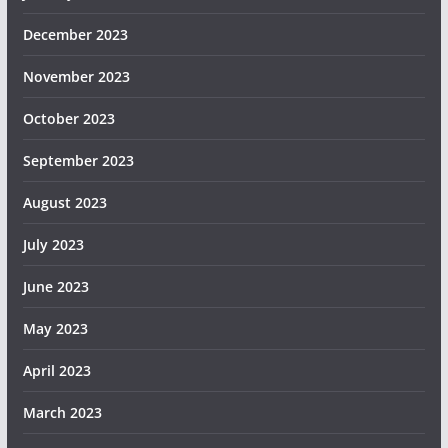
December 2023
November 2023
October 2023
September 2023
August 2023
July 2023
June 2023
May 2023
April 2023
March 2023