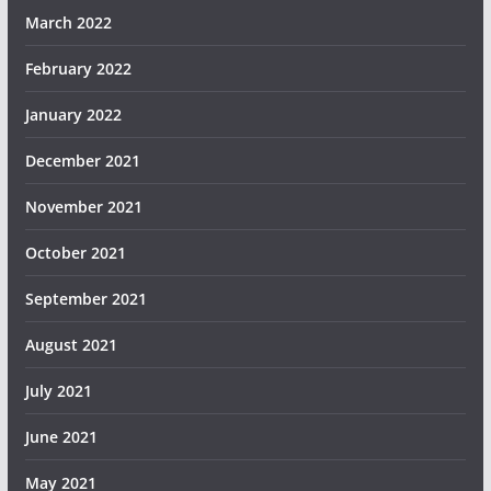
March 2022
February 2022
January 2022
December 2021
November 2021
October 2021
September 2021
August 2021
July 2021
June 2021
May 2021