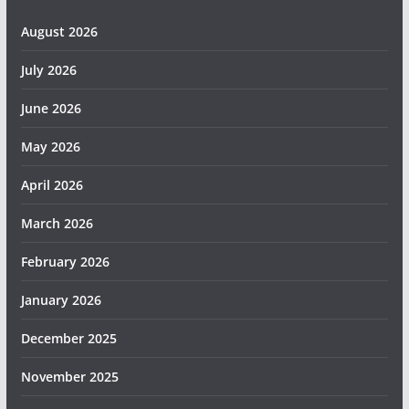
August 2026
July 2026
June 2026
May 2026
April 2026
March 2026
February 2026
January 2026
December 2025
November 2025