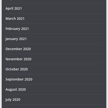
April 2021
March 2021
February 2021
January 2021
December 2020
November 2020
October 2020
September 2020
August 2020
July 2020