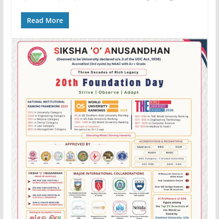
Read More