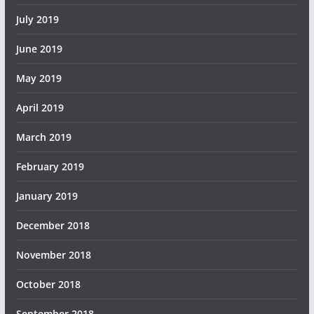
July 2019
June 2019
May 2019
April 2019
March 2019
February 2019
January 2019
December 2018
November 2018
October 2018
September 2018