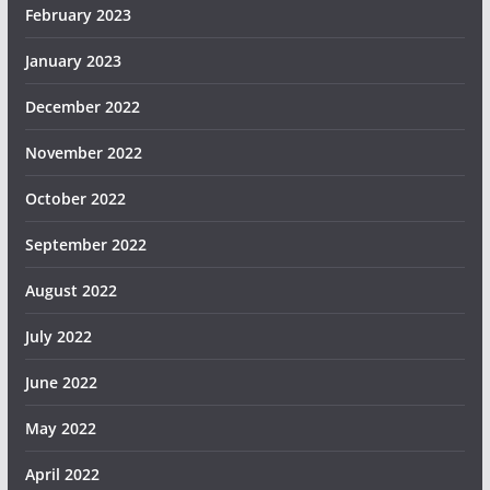
February 2023
January 2023
December 2022
November 2022
October 2022
September 2022
August 2022
July 2022
June 2022
May 2022
April 2022