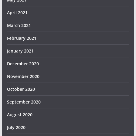
April 2021
March 2021
February 2021
January 2021
December 2020
November 2020
October 2020
September 2020
August 2020
July 2020