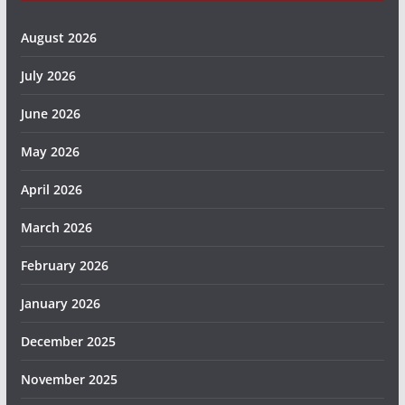
August 2026
July 2026
June 2026
May 2026
April 2026
March 2026
February 2026
January 2026
December 2025
November 2025