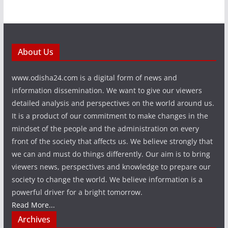
About Us
www.odisha24.com is a digital form of news and
information dissemination. We want to give our viewers
detailed analysis and perspectives on the world around us.
It is a product of our commitment to make changes in the
mindset of the people and the administration on every
front of the society that affects us. We believe strongly that
we can and must do things differently. Our aim is to bring
viewers news, perspectives and knowledge to prepare our
society to change the world. We believe information is a
powerful driver for a bright tomorrow.
Read More...
Archives