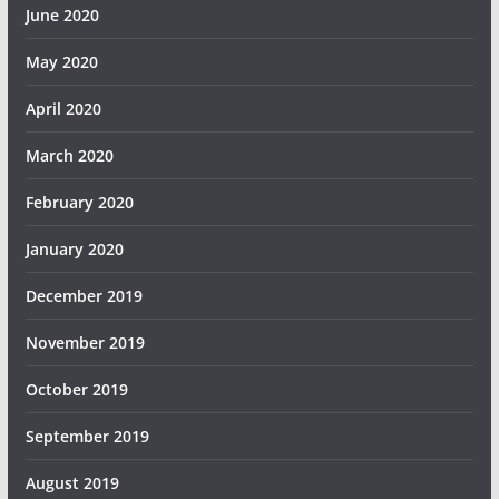
June 2020
May 2020
April 2020
March 2020
February 2020
January 2020
December 2019
November 2019
October 2019
September 2019
August 2019