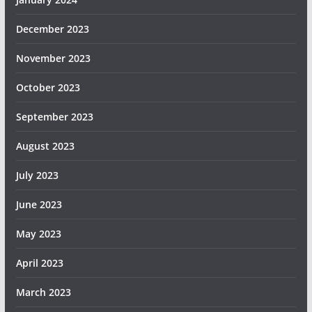
December 2023
November 2023
October 2023
September 2023
August 2023
July 2023
June 2023
May 2023
April 2023
March 2023