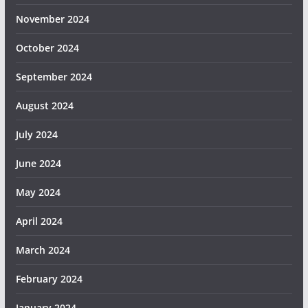
November 2024
October 2024
September 2024
August 2024
July 2024
June 2024
May 2024
April 2024
March 2024
February 2024
January 2024