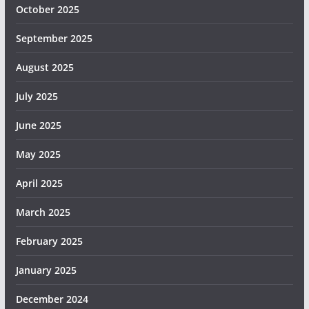
October 2025
September 2025
August 2025
July 2025
June 2025
May 2025
April 2025
March 2025
February 2025
January 2025
December 2024