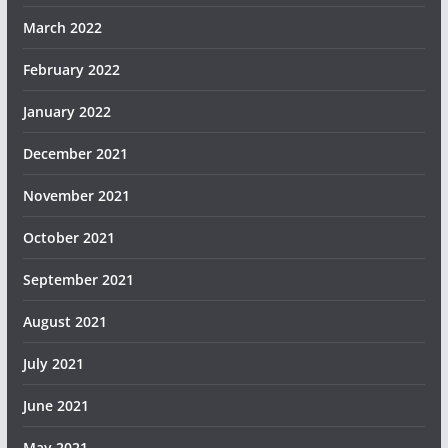
March 2022
February 2022
January 2022
December 2021
November 2021
October 2021
September 2021
August 2021
July 2021
June 2021
May 2021