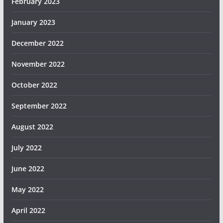
February 2023
January 2023
December 2022
November 2022
October 2022
September 2022
August 2022
July 2022
June 2022
May 2022
April 2022