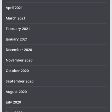
April 2021
March 2021
February 2021
January 2021
December 2020
November 2020
October 2020
September 2020
August 2020
July 2020