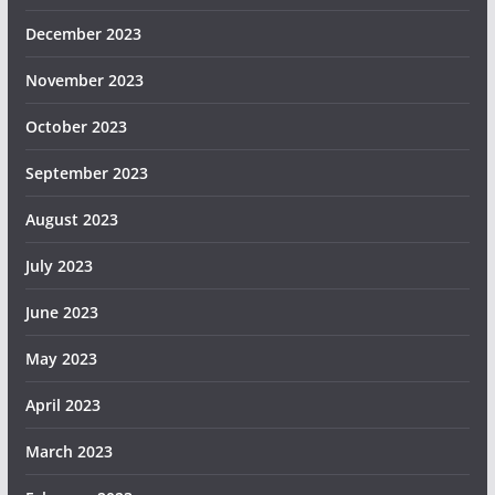
December 2023
November 2023
October 2023
September 2023
August 2023
July 2023
June 2023
May 2023
April 2023
March 2023