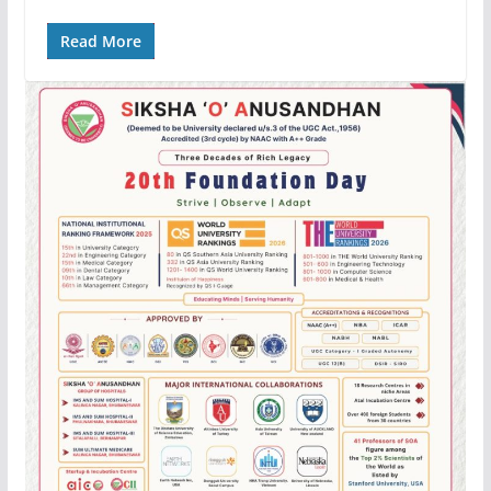
Read More