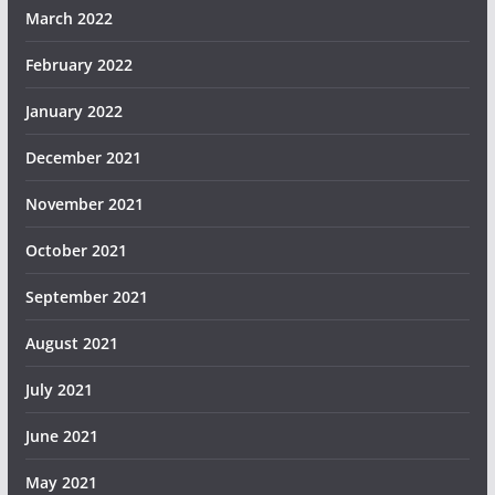
March 2022
February 2022
January 2022
December 2021
November 2021
October 2021
September 2021
August 2021
July 2021
June 2021
May 2021