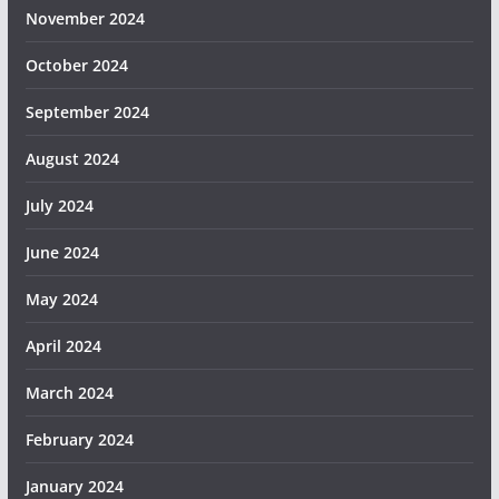
November 2024
October 2024
September 2024
August 2024
July 2024
June 2024
May 2024
April 2024
March 2024
February 2024
January 2024