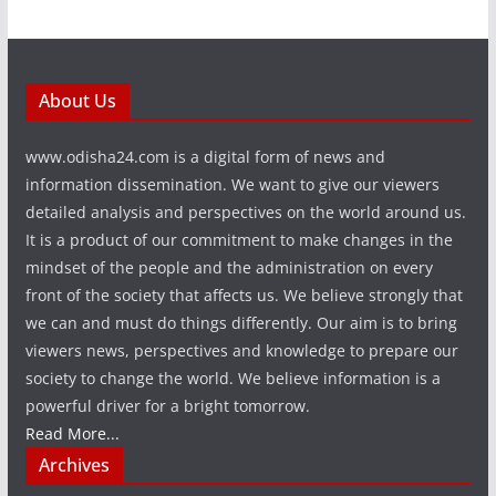
About Us
www.odisha24.com is a digital form of news and
information dissemination. We want to give our viewers
detailed analysis and perspectives on the world around us.
It is a product of our commitment to make changes in the
mindset of the people and the administration on every
front of the society that affects us. We believe strongly that
we can and must do things differently. Our aim is to bring
viewers news, perspectives and knowledge to prepare our
society to change the world. We believe information is a
powerful driver for a bright tomorrow.
Read More...
Archives