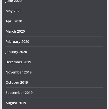
June 2020
May 2020
April 2020
March 2020
February 2020
January 2020
December 2019
November 2019
October 2019
September 2019
August 2019