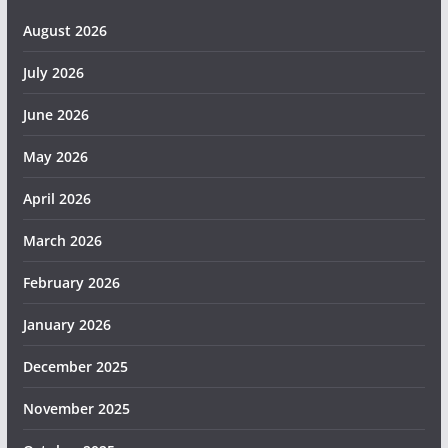
August 2026
July 2026
June 2026
May 2026
April 2026
March 2026
February 2026
January 2026
December 2025
November 2025