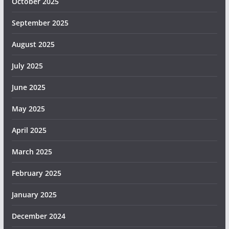
October 2025
September 2025
August 2025
July 2025
June 2025
May 2025
April 2025
March 2025
February 2025
January 2025
December 2024