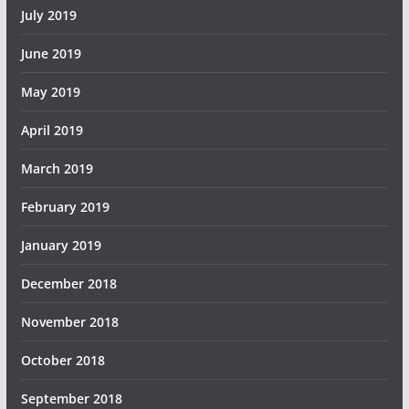
July 2019
June 2019
May 2019
April 2019
March 2019
February 2019
January 2019
December 2018
November 2018
October 2018
September 2018