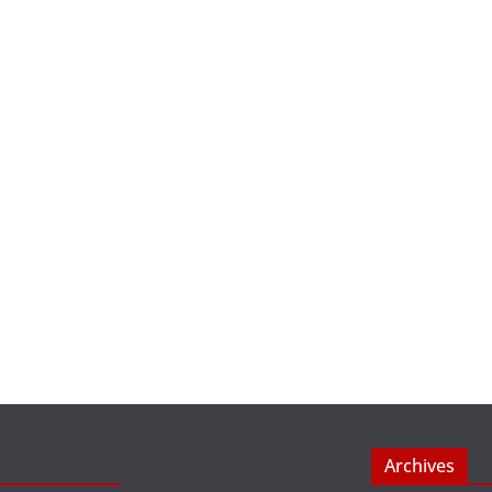
Archives