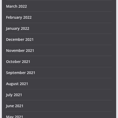
March 2022
February 2022
January 2022
December 2021
November 2021
October 2021
September 2021
August 2021
July 2021
June 2021
May 2021