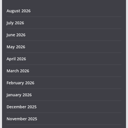
August 2026
July 2026
June 2026
May 2026
April 2026
March 2026
February 2026
January 2026
December 2025
November 2025