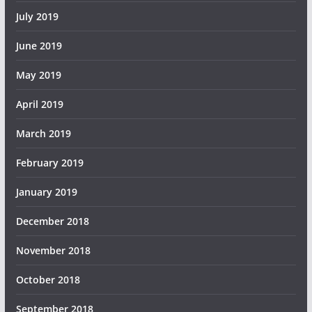
July 2019
June 2019
May 2019
April 2019
March 2019
February 2019
January 2019
December 2018
November 2018
October 2018
September 2018