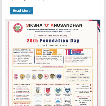
Read More