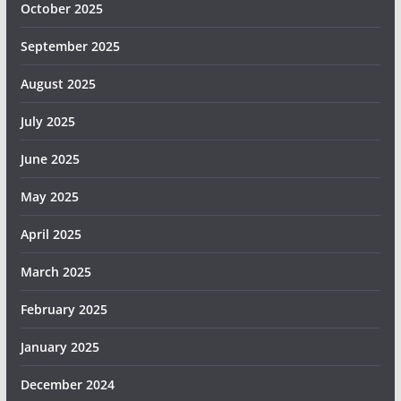
October 2025
September 2025
August 2025
July 2025
June 2025
May 2025
April 2025
March 2025
February 2025
January 2025
December 2024