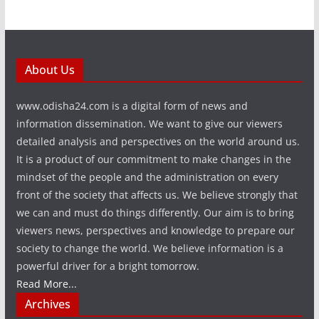
About Us
www.odisha24.com is a digital form of news and
information dissemination. We want to give our viewers
detailed analysis and perspectives on the world around us.
It is a product of our commitment to make changes in the
mindset of the people and the administration on every
front of the society that affects us. We believe strongly that
we can and must do things differently. Our aim is to bring
viewers news, perspectives and knowledge to prepare our
society to change the world. We believe information is a
powerful driver for a bright tomorrow.
Read More...
Archives