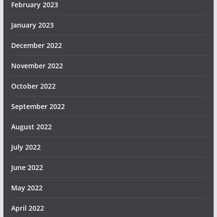
February 2023
January 2023
December 2022
November 2022
October 2022
September 2022
August 2022
July 2022
June 2022
May 2022
April 2022