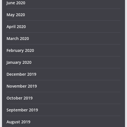
June 2020
May 2020
April 2020
March 2020
February 2020
January 2020
December 2019
November 2019
October 2019
September 2019
August 2019