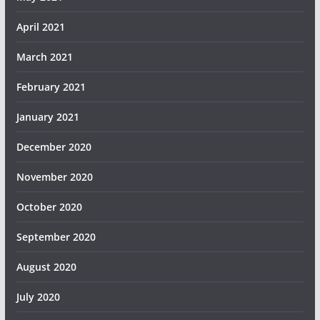
April 2021
March 2021
February 2021
January 2021
December 2020
November 2020
October 2020
September 2020
August 2020
July 2020