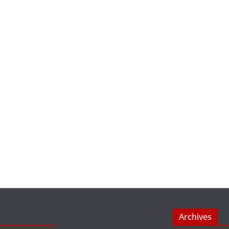
Archives