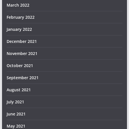
March 2022
February 2022
January 2022
December 2021
November 2021
October 2021
September 2021
August 2021
July 2021
June 2021
May 2021