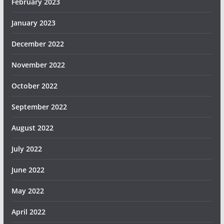
February 2023
January 2023
December 2022
November 2022
October 2022
September 2022
August 2022
July 2022
June 2022
May 2022
April 2022