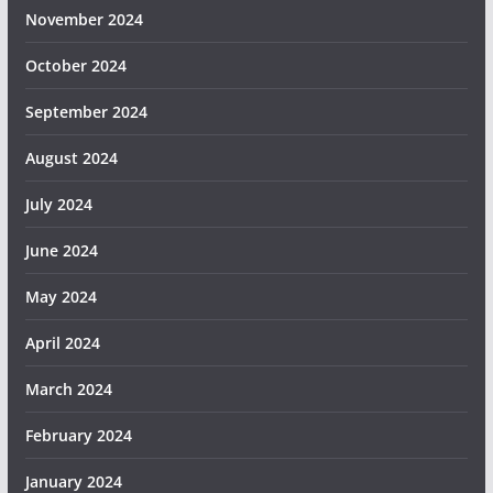
November 2024
October 2024
September 2024
August 2024
July 2024
June 2024
May 2024
April 2024
March 2024
February 2024
January 2024