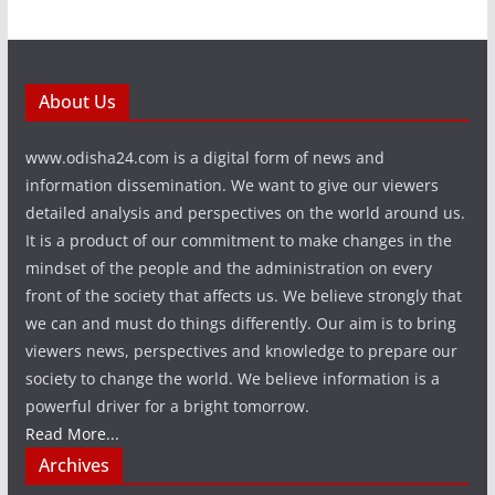
About Us
www.odisha24.com is a digital form of news and
information dissemination. We want to give our viewers
detailed analysis and perspectives on the world around us.
It is a product of our commitment to make changes in the
mindset of the people and the administration on every
front of the society that affects us. We believe strongly that
we can and must do things differently. Our aim is to bring
viewers news, perspectives and knowledge to prepare our
society to change the world. We believe information is a
powerful driver for a bright tomorrow.
Read More...
Archives