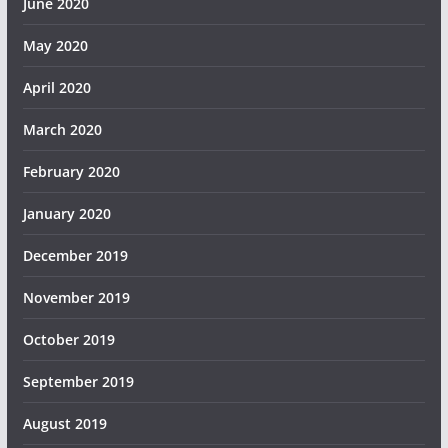
June 2020
May 2020
April 2020
March 2020
February 2020
January 2020
December 2019
November 2019
October 2019
September 2019
August 2019