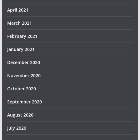
April 2021
March 2021
February 2021
January 2021
December 2020
November 2020
October 2020
September 2020
August 2020
July 2020