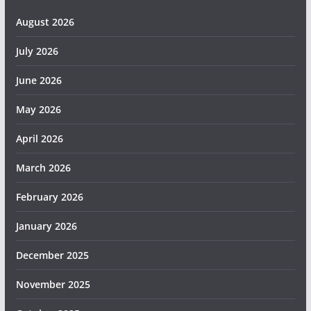
August 2026
July 2026
June 2026
May 2026
April 2026
March 2026
February 2026
January 2026
December 2025
November 2025