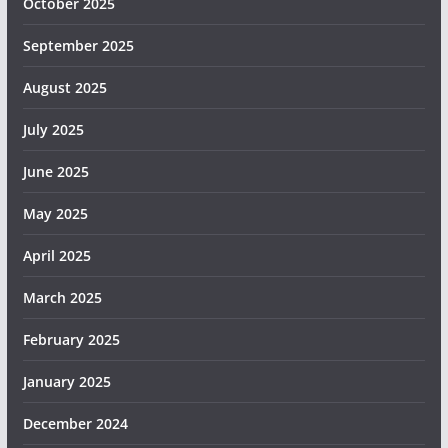
October 2025
September 2025
August 2025
July 2025
June 2025
May 2025
April 2025
March 2025
February 2025
January 2025
December 2024