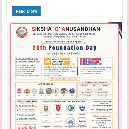
Read More