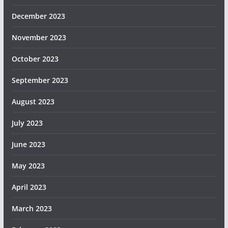
December 2023
November 2023
October 2023
September 2023
August 2023
July 2023
June 2023
May 2023
April 2023
March 2023