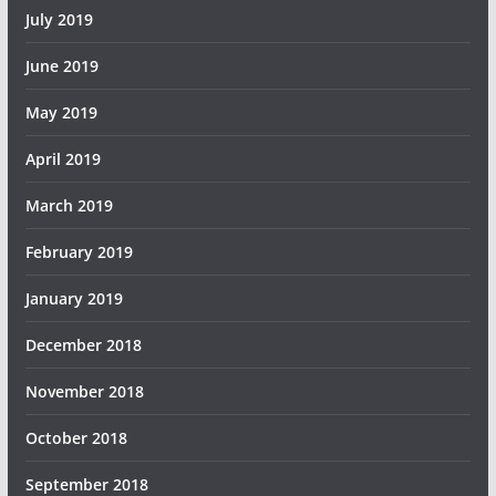
July 2019
June 2019
May 2019
April 2019
March 2019
February 2019
January 2019
December 2018
November 2018
October 2018
September 2018