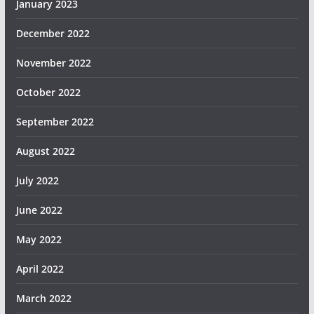
January 2023
December 2022
November 2022
October 2022
September 2022
August 2022
July 2022
June 2022
May 2022
April 2022
March 2022