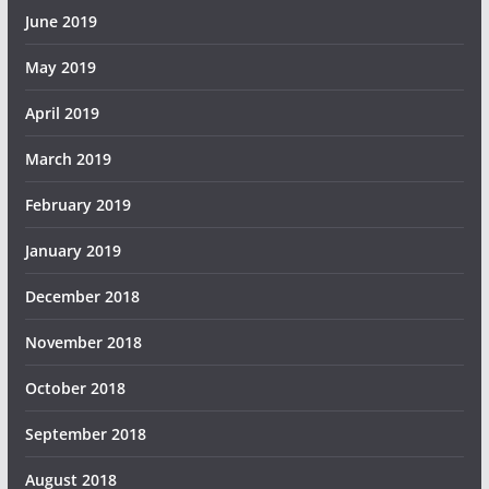
June 2019
May 2019
April 2019
March 2019
February 2019
January 2019
December 2018
November 2018
October 2018
September 2018
August 2018