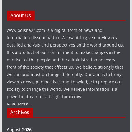
About Us
www.odisha24.com is a digital form of news and
information dissemination. We want to give our viewers
detailed analysis and perspectives on the world around us.
It is a product of our commitment to make changes in the
mindset of the people and the administration on every
front of the society that affects us. We believe strongly that
we can and must do things differently. Our aim is to bring
viewers news, perspectives and knowledge to prepare our
society to change the world. We believe information is a
powerful driver for a bright tomorrow.
Read More...
Archives
August 2026