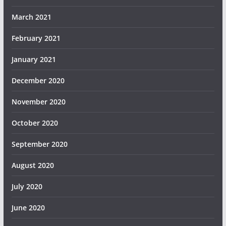
March 2021
February 2021
January 2021
December 2020
November 2020
October 2020
September 2020
August 2020
July 2020
June 2020