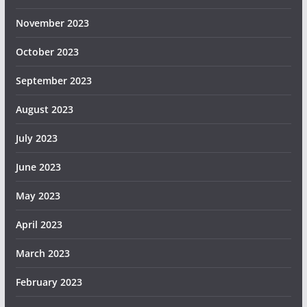
November 2023
October 2023
September 2023
August 2023
July 2023
June 2023
May 2023
April 2023
March 2023
February 2023