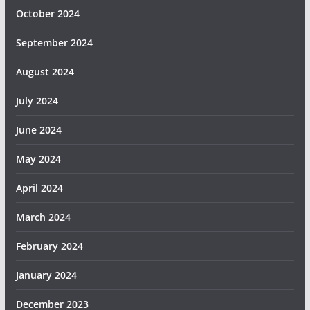
October 2024
September 2024
August 2024
July 2024
June 2024
May 2024
April 2024
March 2024
February 2024
January 2024
December 2023