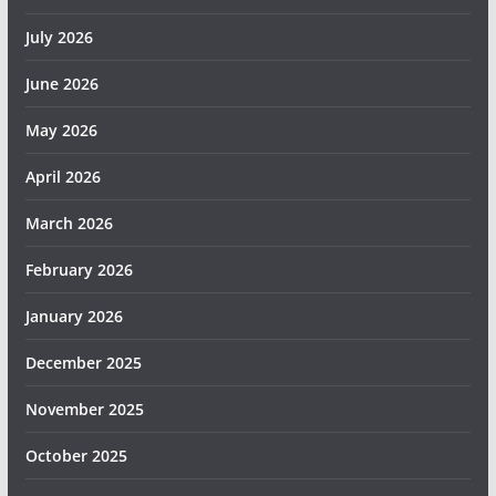
July 2026
June 2026
May 2026
April 2026
March 2026
February 2026
January 2026
December 2025
November 2025
October 2025