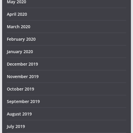
May 2020
April 2020
March 2020
February 2020
January 2020
December 2019
November 2019
October 2019
September 2019
August 2019
July 2019