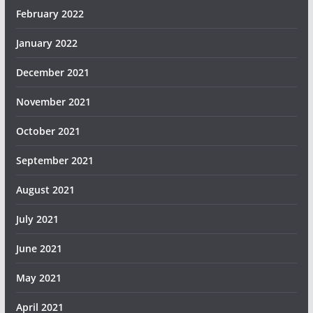
February 2022
January 2022
December 2021
November 2021
October 2021
September 2021
August 2021
July 2021
June 2021
May 2021
April 2021