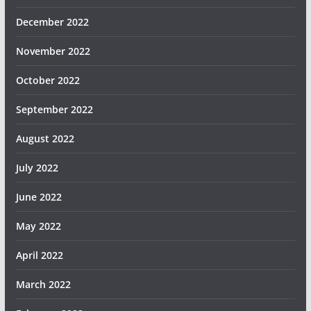
December 2022
November 2022
October 2022
September 2022
August 2022
July 2022
June 2022
May 2022
April 2022
March 2022