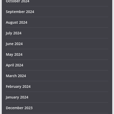
October 2024
September 2024
August 2024
July 2024
June 2024
May 2024
April 2024
March 2024
February 2024
January 2024
December 2023