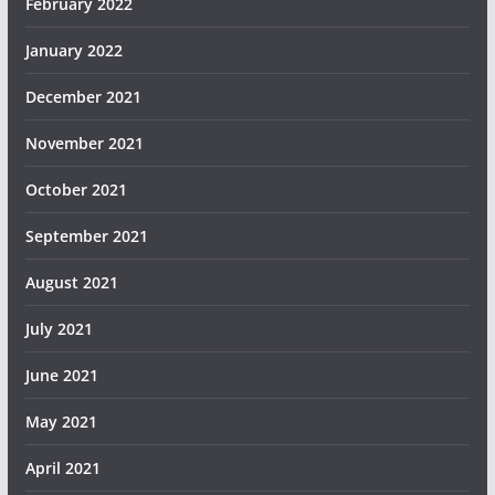
February 2022
January 2022
December 2021
November 2021
October 2021
September 2021
August 2021
July 2021
June 2021
May 2021
April 2021