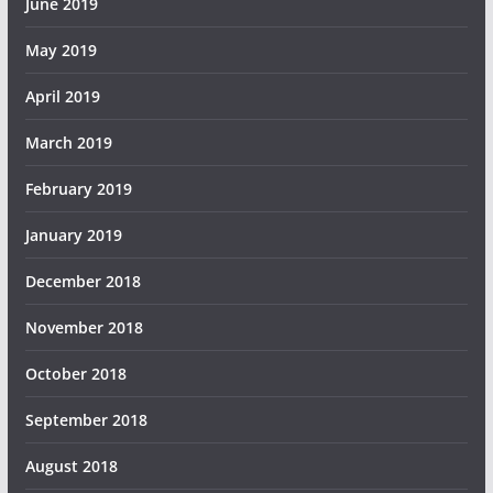
June 2019
May 2019
April 2019
March 2019
February 2019
January 2019
December 2018
November 2018
October 2018
September 2018
August 2018