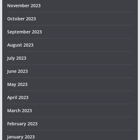
November 2023
October 2023
September 2023
August 2023
July 2023
June 2023
May 2023
April 2023
March 2023
February 2023
January 2023