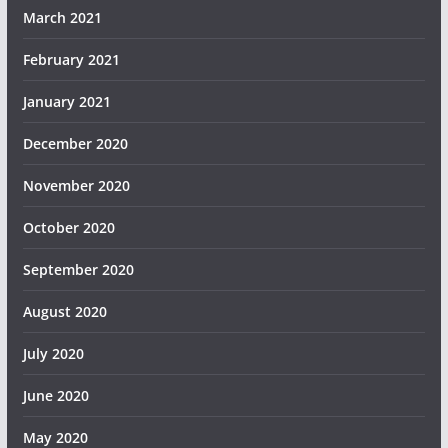
March 2021
February 2021
January 2021
December 2020
November 2020
October 2020
September 2020
August 2020
July 2020
June 2020
May 2020