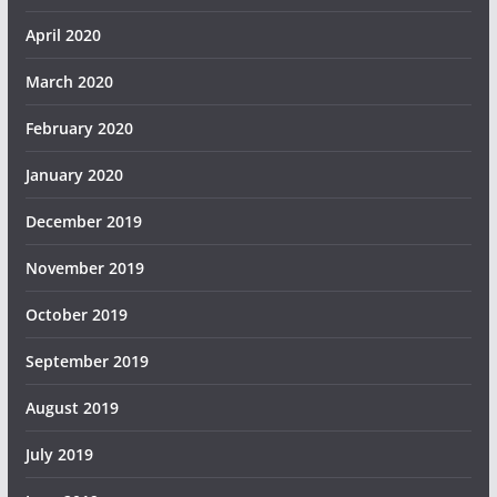
April 2020
March 2020
February 2020
January 2020
December 2019
November 2019
October 2019
September 2019
August 2019
July 2019