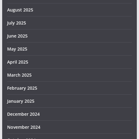
August 2025
July 2025
June 2025
May 2025
April 2025
March 2025
February 2025
January 2025
December 2024
November 2024