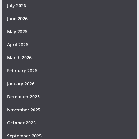
July 2026
June 2026
May 2026
April 2026
March 2026
February 2026
January 2026
December 2025
November 2025
October 2025
September 2025