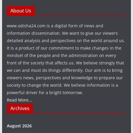
About Us
www.odisha24.com is a digital form of news and
information dissemination. We want to give our viewers
detailed analysis and perspectives on the world around us.
It is a product of our commitment to make changes in the
mindset of the people and the administration on every
front of the society that affects us. We believe strongly that
we can and must do things differently. Our aim is to bring
viewers news, perspectives and knowledge to prepare our
society to change the world. We believe information is a
powerful driver for a bright tomorrow.
Read More...
Archives
August 2026