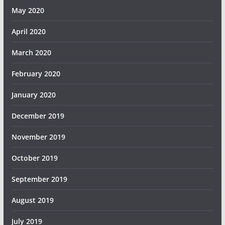
May 2020
April 2020
March 2020
February 2020
January 2020
December 2019
November 2019
October 2019
September 2019
August 2019
July 2019