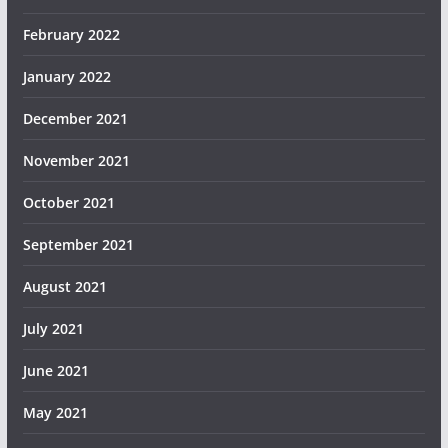
February 2022
January 2022
December 2021
November 2021
October 2021
September 2021
August 2021
July 2021
June 2021
May 2021