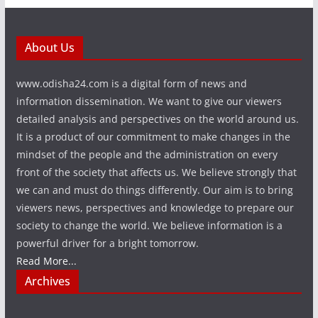
About Us
www.odisha24.com is a digital form of news and
information dissemination. We want to give our viewers
detailed analysis and perspectives on the world around us.
It is a product of our commitment to make changes in the
mindset of the people and the administration on every
front of the society that affects us. We believe strongly that
we can and must do things differently. Our aim is to bring
viewers news, perspectives and knowledge to prepare our
society to change the world. We believe information is a
powerful driver for a bright tomorrow.
Read More...
Archives