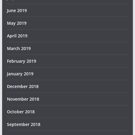
June 2019
May 2019
April 2019
March 2019
February 2019
January 2019
December 2018
November 2018
October 2018
September 2018