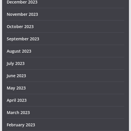
December 2023
November 2023
October 2023
September 2023
August 2023
July 2023
June 2023
May 2023
April 2023
March 2023
February 2023