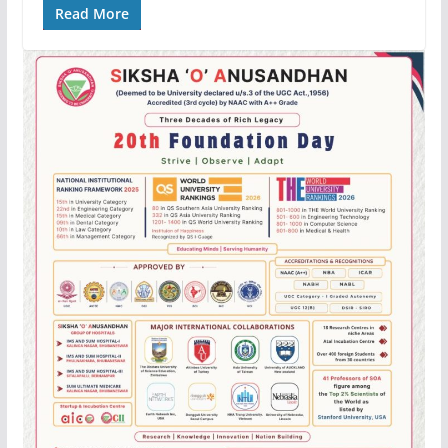
Read More