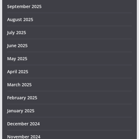
September 2025
August 2025
July 2025
June 2025
May 2025
April 2025
March 2025
February 2025
January 2025
December 2024
November 2024