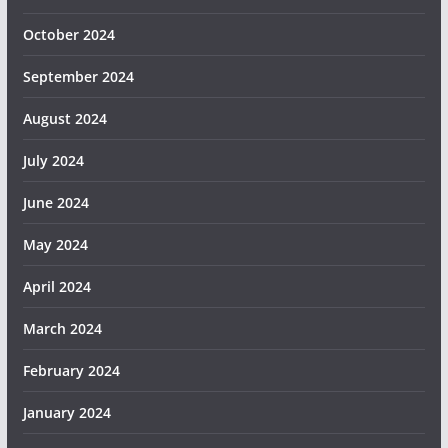
October 2024
September 2024
August 2024
July 2024
June 2024
May 2024
April 2024
March 2024
February 2024
January 2024