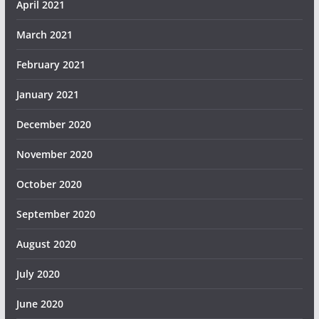
April 2021
March 2021
February 2021
January 2021
December 2020
November 2020
October 2020
September 2020
August 2020
July 2020
June 2020