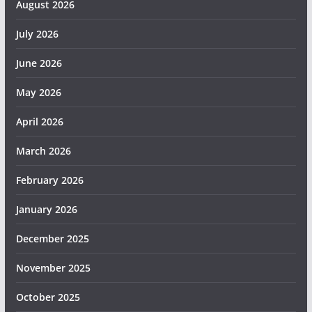
August 2026
July 2026
June 2026
May 2026
April 2026
March 2026
February 2026
January 2026
December 2025
November 2025
October 2025