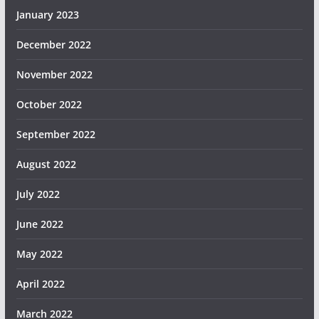
January 2023
December 2022
November 2022
October 2022
September 2022
August 2022
July 2022
June 2022
May 2022
April 2022
March 2022