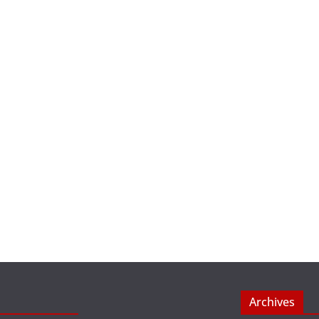
Archives