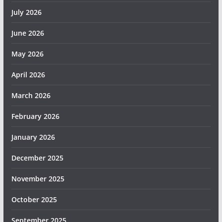
July 2026
June 2026
May 2026
April 2026
March 2026
February 2026
January 2026
December 2025
November 2025
October 2025
September 2025