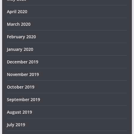
April 2020
March 2020
February 2020
January 2020
December 2019
November 2019
October 2019
September 2019
August 2019
July 2019