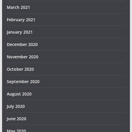
March 2021
February 2021
January 2021
December 2020
November 2020
October 2020
September 2020
August 2020
July 2020
June 2020
May 2020