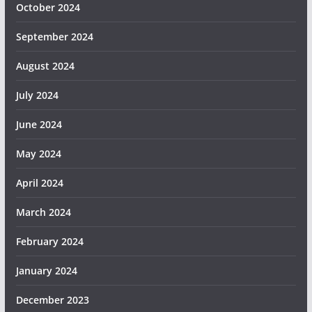
October 2024
September 2024
August 2024
July 2024
June 2024
May 2024
April 2024
March 2024
February 2024
January 2024
December 2023