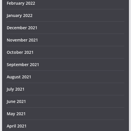
February 2022
January 2022
December 2021
November 2021
October 2021
September 2021
August 2021
July 2021
June 2021
May 2021
April 2021