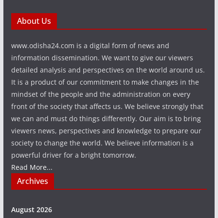
About Us
www.odisha24.com is a digital form of news and
information dissemination. We want to give our viewers
detailed analysis and perspectives on the world around us.
It is a product of our commitment to make changes in the
mindset of the people and the administration on every
front of the society that affects us. We believe strongly that
we can and must do things differently. Our aim is to bring
viewers news, perspectives and knowledge to prepare our
society to change the world. We believe information is a
powerful driver for a bright tomorrow.
Read More...
Archives
August 2026