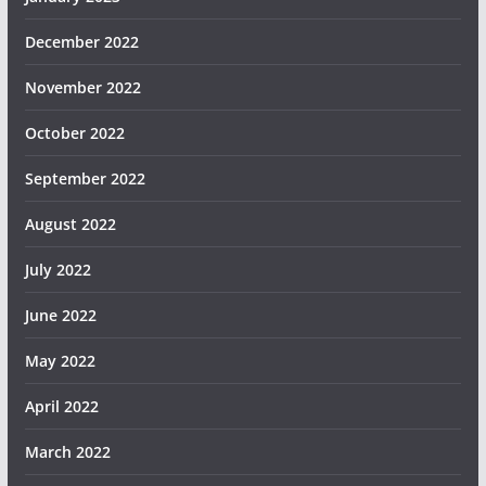
December 2022
November 2022
October 2022
September 2022
August 2022
July 2022
June 2022
May 2022
April 2022
March 2022