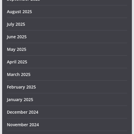
August 2025
July 2025
June 2025
May 2025
April 2025
March 2025
February 2025
January 2025
December 2024
November 2024