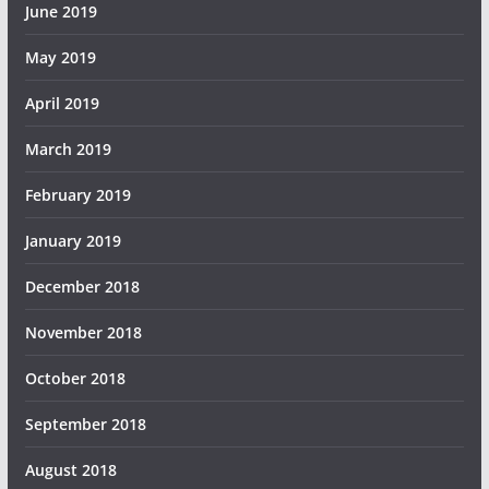
June 2019
May 2019
April 2019
March 2019
February 2019
January 2019
December 2018
November 2018
October 2018
September 2018
August 2018