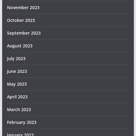
November 2023
October 2023
September 2023
August 2023
July 2023
June 2023
May 2023
April 2023
March 2023
February 2023
January 2023