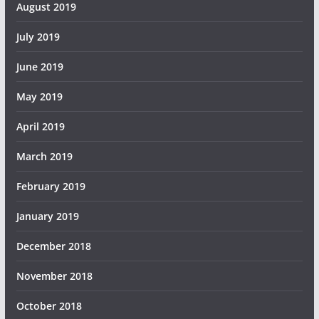
August 2019
July 2019
June 2019
May 2019
April 2019
March 2019
February 2019
January 2019
December 2018
November 2018
October 2018