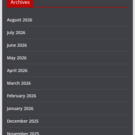
Archives
August 2026
July 2026
June 2026
May 2026
April 2026
March 2026
February 2026
January 2026
December 2025
November 2025