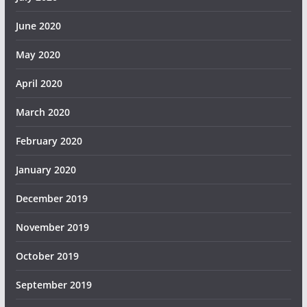
June 2020
May 2020
April 2020
March 2020
February 2020
January 2020
December 2019
November 2019
October 2019
September 2019