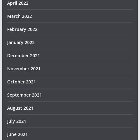
April 2022
March 2022
February 2022
January 2022
December 2021
November 2021
October 2021
September 2021
August 2021
July 2021
June 2021