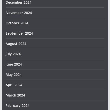
December 2024
November 2024
October 2024
September 2024
August 2024
July 2024
June 2024
May 2024
April 2024
March 2024
February 2024