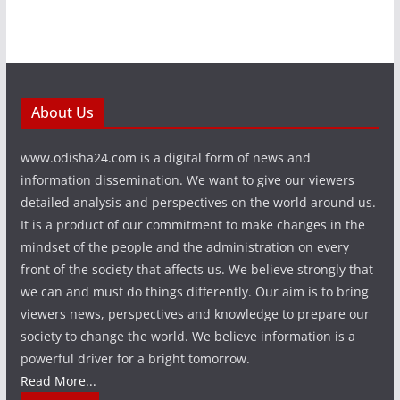
About Us
www.odisha24.com is a digital form of news and
information dissemination. We want to give our viewers
detailed analysis and perspectives on the world around us.
It is a product of our commitment to make changes in the
mindset of the people and the administration on every
front of the society that affects us. We believe strongly that
we can and must do things differently. Our aim is to bring
viewers news, perspectives and knowledge to prepare our
society to change the world. We believe information is a
powerful driver for a bright tomorrow.
Read More...