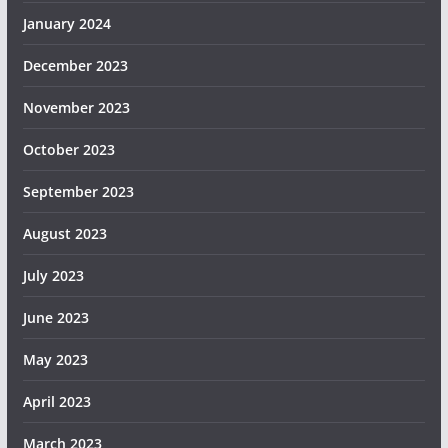
January 2024
December 2023
November 2023
October 2023
September 2023
August 2023
July 2023
June 2023
May 2023
April 2023
March 2023