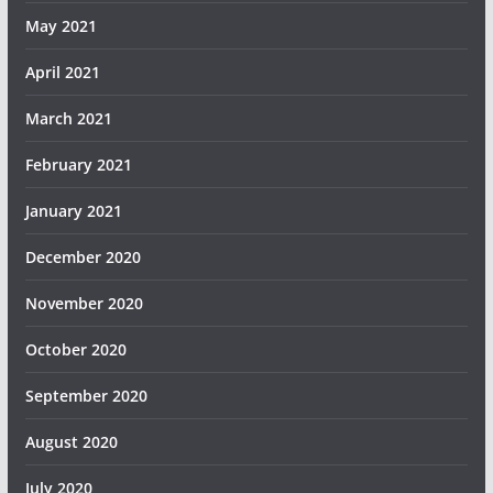
May 2021
April 2021
March 2021
February 2021
January 2021
December 2020
November 2020
October 2020
September 2020
August 2020
July 2020