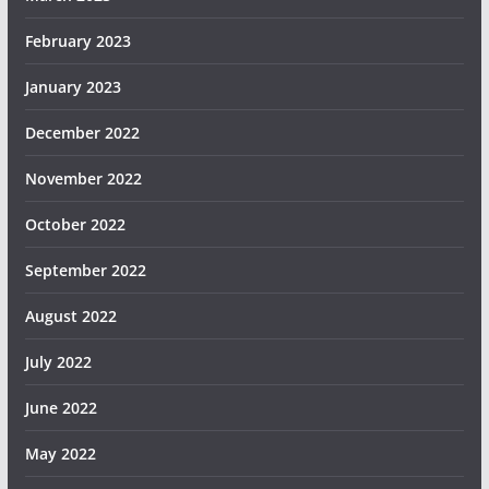
February 2023
January 2023
December 2022
November 2022
October 2022
September 2022
August 2022
July 2022
June 2022
May 2022