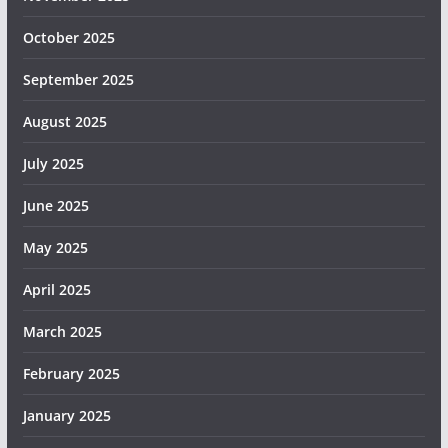
October 2025
September 2025
August 2025
July 2025
June 2025
May 2025
April 2025
March 2025
February 2025
January 2025