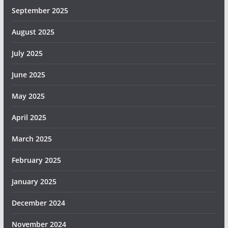
September 2025
August 2025
July 2025
June 2025
May 2025
April 2025
March 2025
February 2025
January 2025
December 2024
November 2024