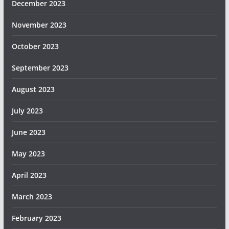
December 2023
November 2023
October 2023
September 2023
August 2023
July 2023
June 2023
May 2023
April 2023
March 2023
February 2023