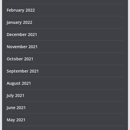
February 2022
January 2022
December 2021
November 2021
October 2021
September 2021
August 2021
July 2021
June 2021
May 2021