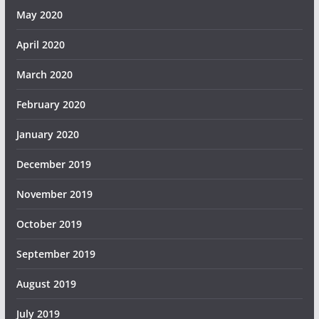
May 2020
April 2020
March 2020
February 2020
January 2020
December 2019
November 2019
October 2019
September 2019
August 2019
July 2019