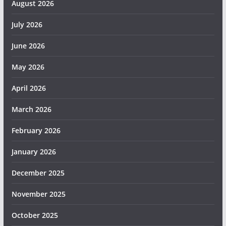
August 2026
July 2026
June 2026
May 2026
April 2026
March 2026
February 2026
January 2026
December 2025
November 2025
October 2025