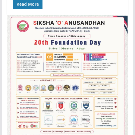
Read More