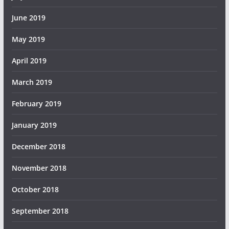
June 2019
May 2019
April 2019
March 2019
February 2019
January 2019
December 2018
November 2018
October 2018
September 2018