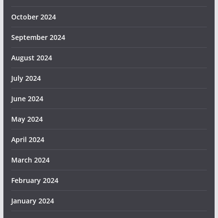
October 2024
September 2024
August 2024
July 2024
June 2024
May 2024
April 2024
March 2024
February 2024
January 2024