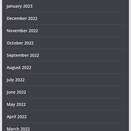
January 2023
December 2022
November 2022
October 2022
September 2022
August 2022
July 2022
June 2022
May 2022
April 2022
March 2022