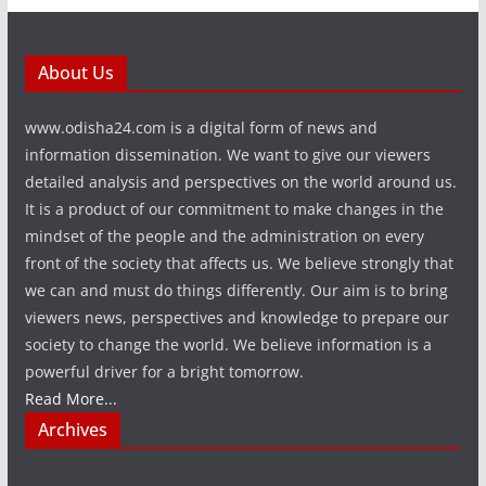
About Us
www.odisha24.com is a digital form of news and
information dissemination. We want to give our viewers
detailed analysis and perspectives on the world around us.
It is a product of our commitment to make changes in the
mindset of the people and the administration on every
front of the society that affects us. We believe strongly that
we can and must do things differently. Our aim is to bring
viewers news, perspectives and knowledge to prepare our
society to change the world. We believe information is a
powerful driver for a bright tomorrow.
Read More...
Archives