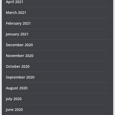
April 2021
March 2021
February 2021
January 2021
December 2020
November 2020
October 2020
September 2020
August 2020
July 2020
June 2020