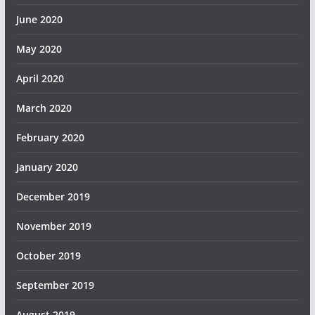
June 2020
May 2020
April 2020
March 2020
February 2020
January 2020
December 2019
November 2019
October 2019
September 2019
August 2019