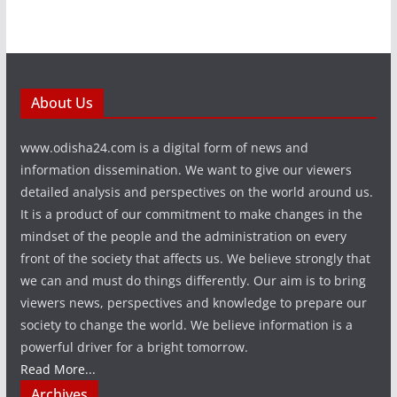
About Us
www.odisha24.com is a digital form of news and
information dissemination. We want to give our viewers
detailed analysis and perspectives on the world around us.
It is a product of our commitment to make changes in the
mindset of the people and the administration on every
front of the society that affects us. We believe strongly that
we can and must do things differently. Our aim is to bring
viewers news, perspectives and knowledge to prepare our
society to change the world. We believe information is a
powerful driver for a bright tomorrow.
Read More...
Archives