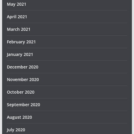
May 2021
April 2021
March 2021
February 2021
January 2021
December 2020
November 2020
October 2020
September 2020
August 2020
July 2020