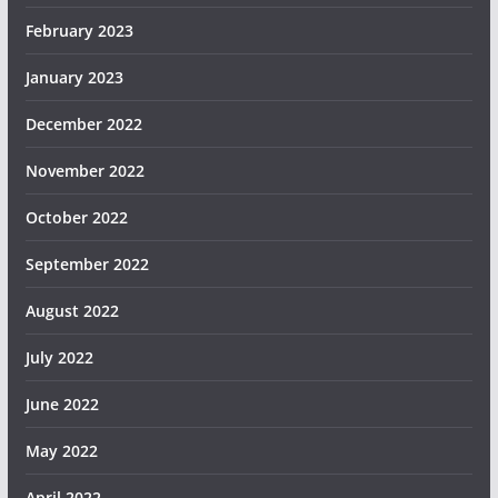
February 2023
January 2023
December 2022
November 2022
October 2022
September 2022
August 2022
July 2022
June 2022
May 2022
April 2022