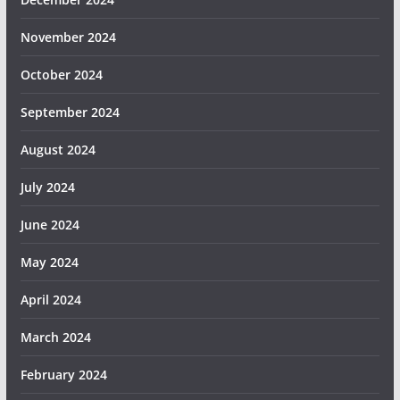
November 2024
October 2024
September 2024
August 2024
July 2024
June 2024
May 2024
April 2024
March 2024
February 2024