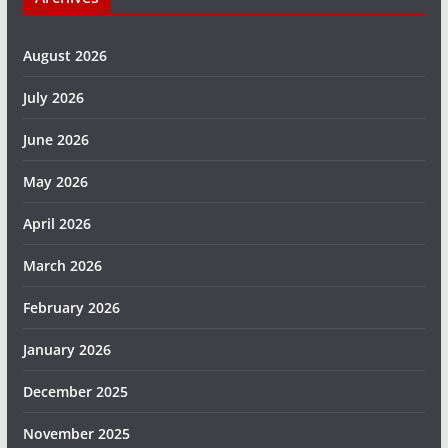
August 2026
July 2026
June 2026
May 2026
April 2026
March 2026
February 2026
January 2026
December 2025
November 2025