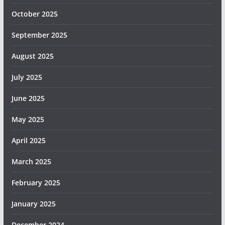
October 2025
September 2025
August 2025
July 2025
June 2025
May 2025
April 2025
March 2025
February 2025
January 2025
December 2024