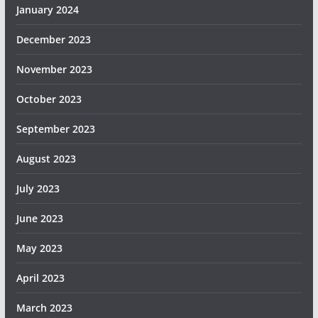
January 2024
December 2023
November 2023
October 2023
September 2023
August 2023
July 2023
June 2023
May 2023
April 2023
March 2023