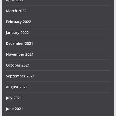
March 2022
February 2022
January 2022
December 2021
November 2021
October 2021
September 2021
August 2021
July 2021
June 2021