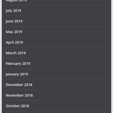
July 2019
June 2019
May 2019
April 2019
March 2019
February 2019
January 2019
December 2018
November 2018
October 2018