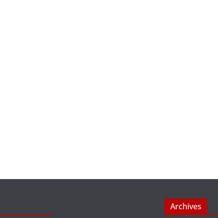
Archives