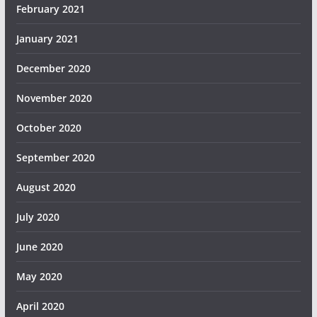
February 2021
January 2021
December 2020
November 2020
October 2020
September 2020
August 2020
July 2020
June 2020
May 2020
April 2020