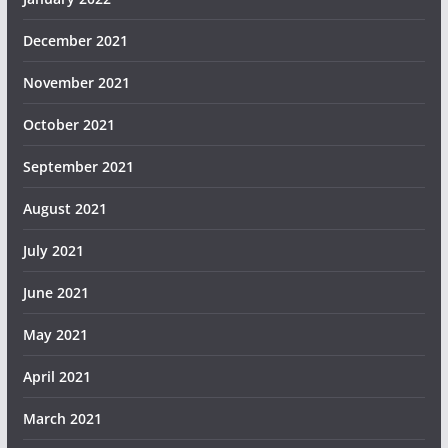
December 2021
November 2021
October 2021
September 2021
August 2021
July 2021
June 2021
May 2021
April 2021
March 2021