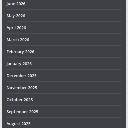
June 2026
May 2026
April 2026
March 2026
February 2026
January 2026
December 2025
November 2025
October 2025
September 2025
August 2025