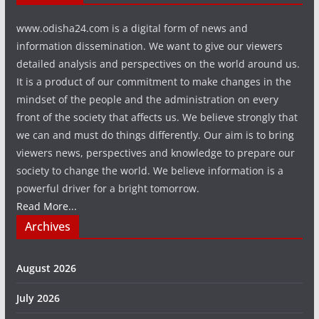
www.odisha24.com is a digital form of news and
information dissemination. We want to give our viewers
detailed analysis and perspectives on the world around us.
It is a product of our commitment to make changes in the
mindset of the people and the administration on every
front of the society that affects us. We believe strongly that
we can and must do things differently. Our aim is to bring
viewers news, perspectives and knowledge to prepare our
society to change the world. We believe information is a
powerful driver for a bright tomorrow.
Read More...
Archives
August 2026
July 2026