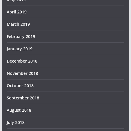
April 2019
March 2019
February 2019
January 2019
December 2018
November 2018
October 2018
September 2018
August 2018
July 2018