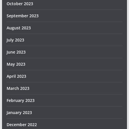
October 2023
September 2023
August 2023
July 2023
June 2023
May 2023
April 2023
March 2023
February 2023
January 2023
December 2022