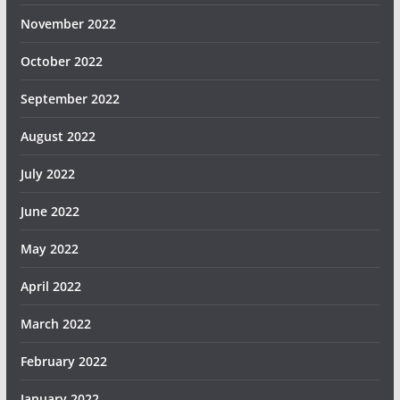
November 2022
October 2022
September 2022
August 2022
July 2022
June 2022
May 2022
April 2022
March 2022
February 2022
January 2022