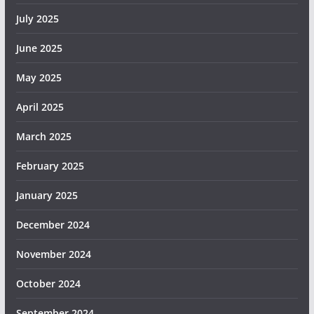
July 2025
June 2025
May 2025
April 2025
March 2025
February 2025
January 2025
December 2024
November 2024
October 2024
September 2024