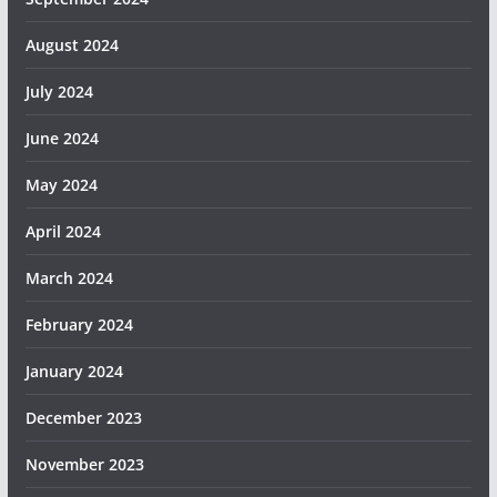
August 2024
July 2024
June 2024
May 2024
April 2024
March 2024
February 2024
January 2024
December 2023
November 2023