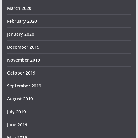
March 2020
February 2020
January 2020
December 2019
November 2019
October 2019
September 2019
August 2019
July 2019
June 2019
May 2019