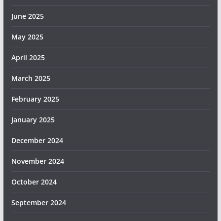
June 2025
May 2025
April 2025
March 2025
February 2025
January 2025
December 2024
November 2024
October 2024
September 2024