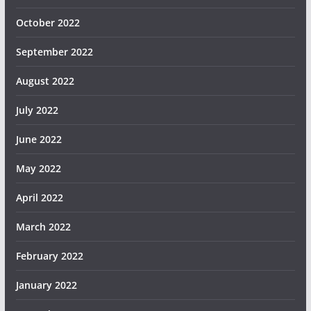
October 2022
September 2022
August 2022
July 2022
June 2022
May 2022
April 2022
March 2022
February 2022
January 2022