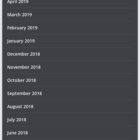
April 2019
March 2019
February 2019
January 2019
December 2018
November 2018
October 2018
September 2018
August 2018
July 2018
June 2018