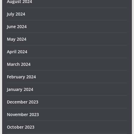
August 2024
July 2024
June 2024
May 2024
April 2024
March 2024
February 2024
January 2024
December 2023
November 2023
October 2023