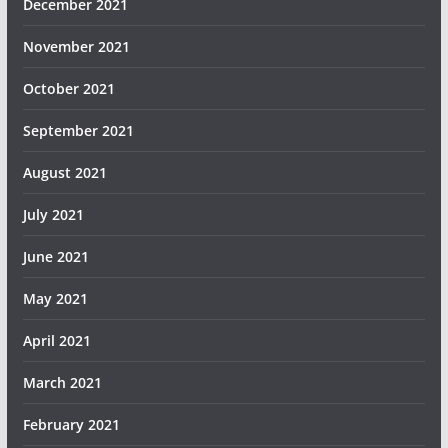
December 2021
November 2021
October 2021
September 2021
August 2021
July 2021
June 2021
May 2021
April 2021
March 2021
February 2021