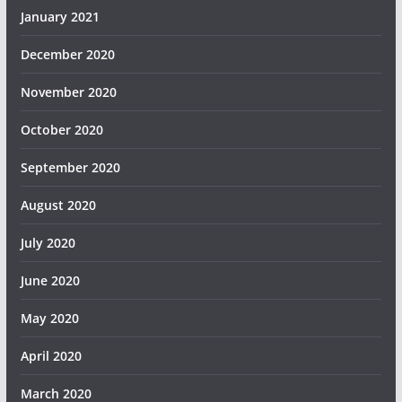
January 2021
December 2020
November 2020
October 2020
September 2020
August 2020
July 2020
June 2020
May 2020
April 2020
March 2020