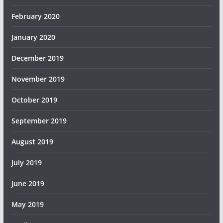
February 2020
January 2020
December 2019
November 2019
October 2019
September 2019
August 2019
July 2019
June 2019
May 2019