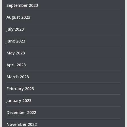
September 2023
August 2023
July 2023
June 2023
May 2023
April 2023
March 2023
February 2023
January 2023
December 2022
November 2022