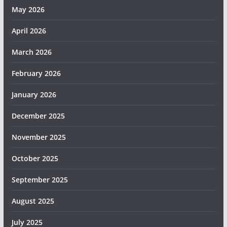
May 2026
April 2026
March 2026
February 2026
January 2026
December 2025
November 2025
October 2025
September 2025
August 2025
July 2025