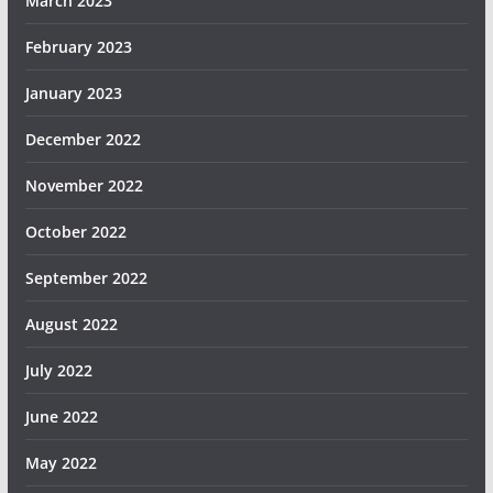
March 2023
February 2023
January 2023
December 2022
November 2022
October 2022
September 2022
August 2022
July 2022
June 2022
May 2022