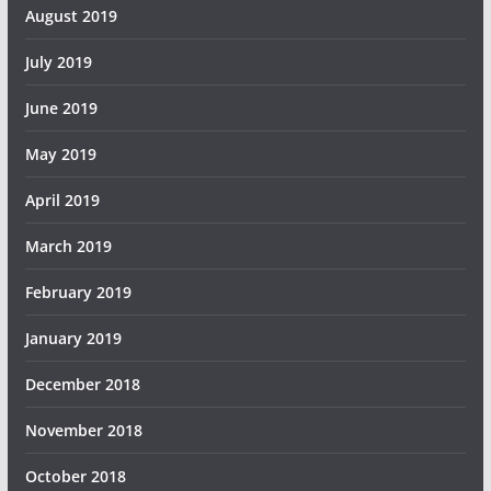
August 2019
July 2019
June 2019
May 2019
April 2019
March 2019
February 2019
January 2019
December 2018
November 2018
October 2018