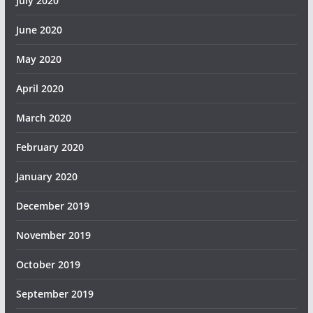
July 2020
June 2020
May 2020
April 2020
March 2020
February 2020
January 2020
December 2019
November 2019
October 2019
September 2019