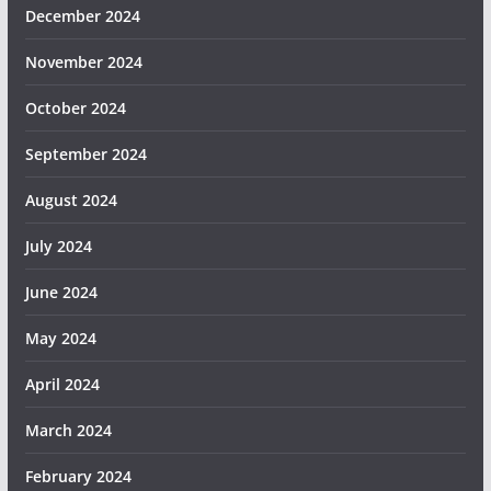
December 2024
November 2024
October 2024
September 2024
August 2024
July 2024
June 2024
May 2024
April 2024
March 2024
February 2024