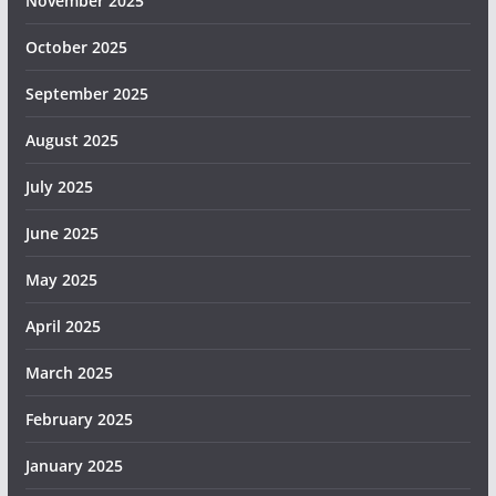
November 2025
October 2025
September 2025
August 2025
July 2025
June 2025
May 2025
April 2025
March 2025
February 2025
January 2025