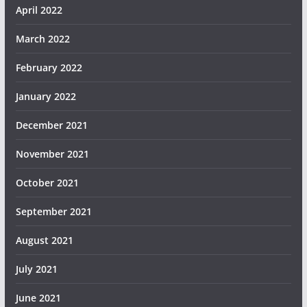
April 2022
March 2022
February 2022
January 2022
December 2021
November 2021
October 2021
September 2021
August 2021
July 2021
June 2021