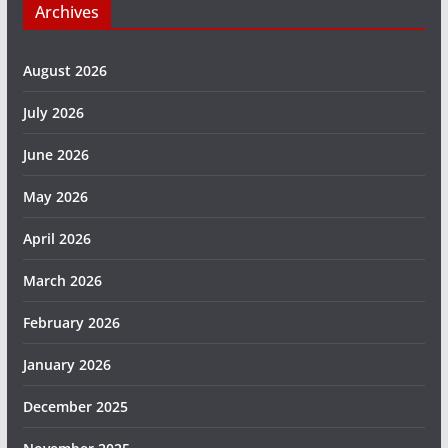
Archives
August 2026
July 2026
June 2026
May 2026
April 2026
March 2026
February 2026
January 2026
December 2025