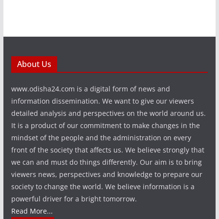
About Us
www.odisha24.com is a digital form of news and
information dissemination. We want to give our viewers
detailed analysis and perspectives on the world around us.
It is a product of our commitment to make changes in the
mindset of the people and the administration on every
front of the society that affects us. We believe strongly that
we can and must do things differently. Our aim is to bring
viewers news, perspectives and knowledge to prepare our
society to change the world. We believe information is a
powerful driver for a bright tomorrow.
Read More...