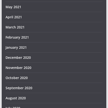
May 2021
April 2021
March 2021
February 2021
January 2021
December 2020
November 2020
October 2020
September 2020
August 2020