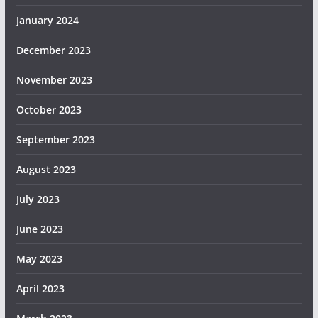
January 2024
December 2023
November 2023
October 2023
September 2023
August 2023
July 2023
June 2023
May 2023
April 2023