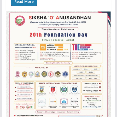
Read More