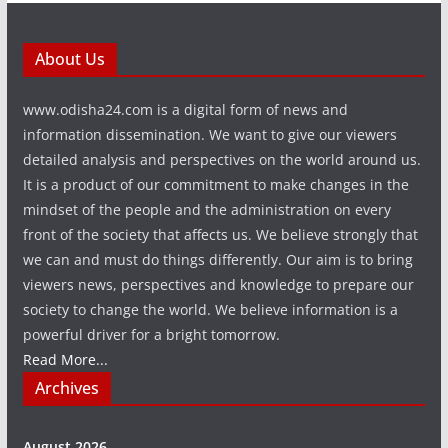
About Us
www.odisha24.com is a digital form of news and
information dissemination. We want to give our viewers
detailed analysis and perspectives on the world around us.
It is a product of our commitment to make changes in the
mindset of the people and the administration on every
front of the society that affects us. We believe strongly that
we can and must do things differently. Our aim is to bring
viewers news, perspectives and knowledge to prepare our
society to change the world. We believe information is a
powerful driver for a bright tomorrow.
Read More...
Archives
August 2026