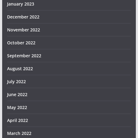
January 2023
December 2022
November 2022
October 2022
September 2022
August 2022
July 2022
June 2022
May 2022
April 2022
March 2022