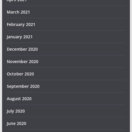
March 2021
February 2021
January 2021
December 2020
November 2020
October 2020
September 2020
August 2020
July 2020
June 2020