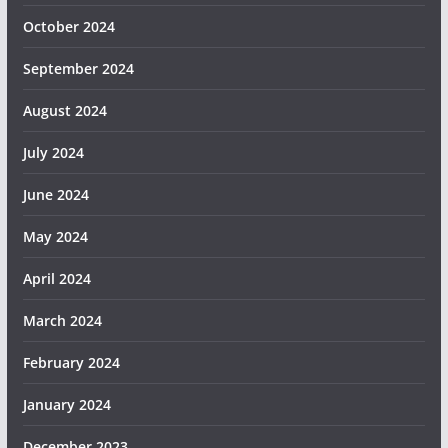
October 2024
September 2024
August 2024
July 2024
June 2024
May 2024
April 2024
March 2024
February 2024
January 2024
December 2023