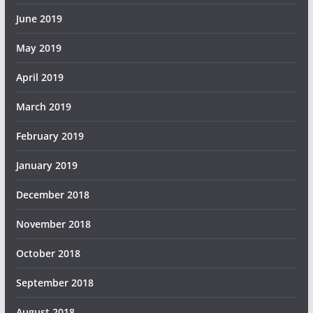
June 2019
May 2019
April 2019
March 2019
February 2019
January 2019
December 2018
November 2018
October 2018
September 2018
August 2018