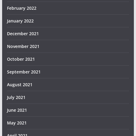
February 2022
January 2022
December 2021
November 2021
October 2021
September 2021
August 2021
July 2021
June 2021
May 2021
April 2021