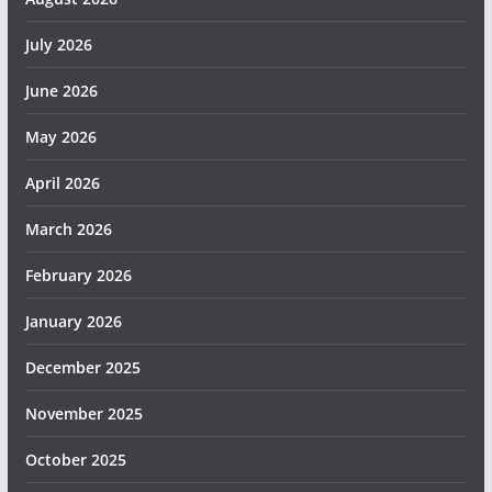
July 2026
June 2026
May 2026
April 2026
March 2026
February 2026
January 2026
December 2025
November 2025
October 2025