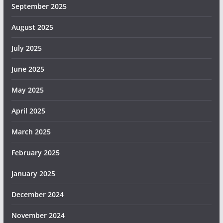
September 2025
August 2025
July 2025
June 2025
May 2025
April 2025
March 2025
February 2025
January 2025
December 2024
November 2024