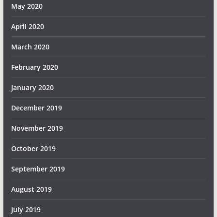
May 2020
April 2020
March 2020
February 2020
January 2020
December 2019
November 2019
October 2019
September 2019
August 2019
July 2019