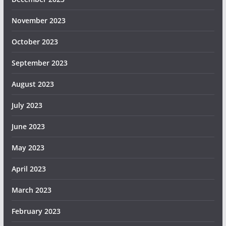
November 2023
October 2023
September 2023
August 2023
July 2023
June 2023
May 2023
April 2023
March 2023
February 2023