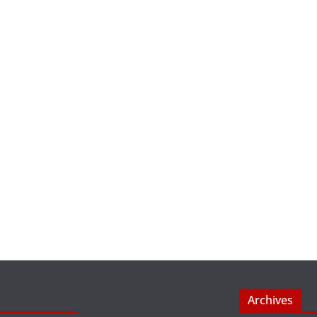
Archives