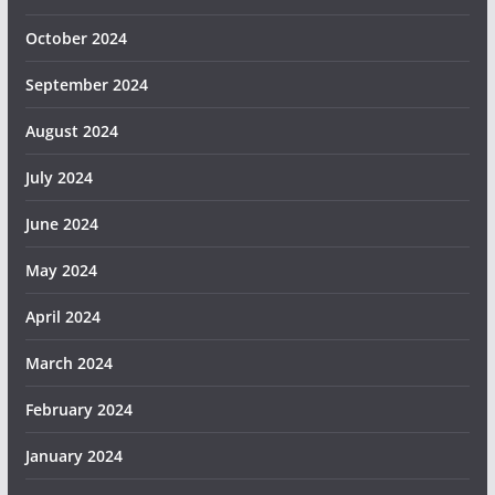
October 2024
September 2024
August 2024
July 2024
June 2024
May 2024
April 2024
March 2024
February 2024
January 2024