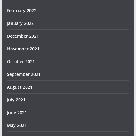
February 2022
January 2022
December 2021
November 2021
October 2021
September 2021
August 2021
July 2021
June 2021
May 2021