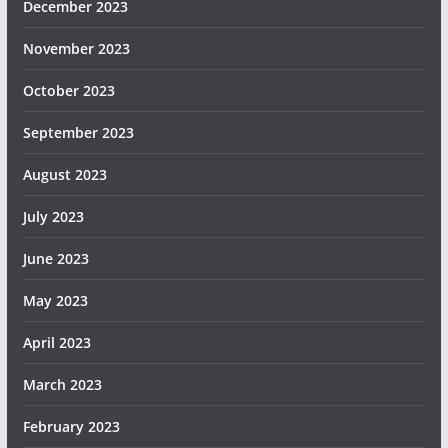
December 2023
November 2023
October 2023
September 2023
August 2023
July 2023
June 2023
May 2023
April 2023
March 2023
February 2023