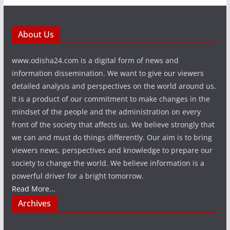
About Us
www.odisha24.com is a digital form of news and
information dissemination. We want to give our viewers
detailed analysis and perspectives on the world around us.
It is a product of our commitment to make changes in the
mindset of the people and the administration on every
front of the society that affects us. We believe strongly that
we can and must do things differently. Our aim is to bring
viewers news, perspectives and knowledge to prepare our
society to change the world. We believe information is a
powerful driver for a bright tomorrow.
Read More...
Archives