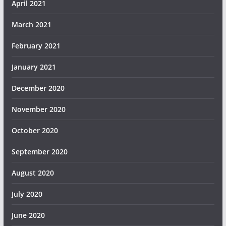
April 2021
March 2021
February 2021
January 2021
December 2020
November 2020
October 2020
September 2020
August 2020
July 2020
June 2020