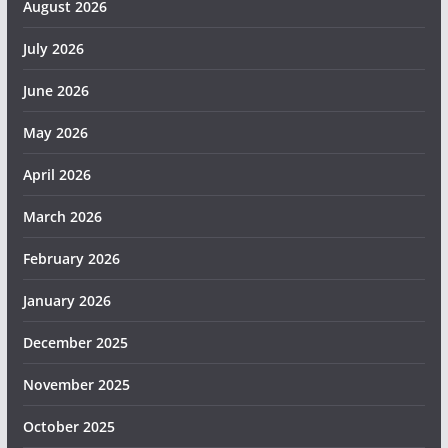
August 2026
July 2026
June 2026
May 2026
April 2026
March 2026
February 2026
January 2026
December 2025
November 2025
October 2025