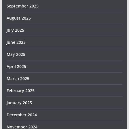
September 2025
August 2025
July 2025
June 2025
May 2025
April 2025
March 2025
February 2025
January 2025
December 2024
November 2024