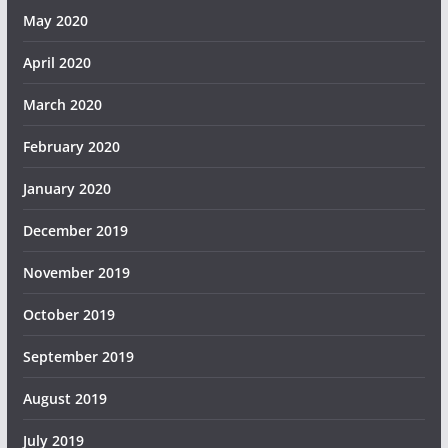
May 2020
April 2020
March 2020
February 2020
January 2020
December 2019
November 2019
October 2019
September 2019
August 2019
July 2019