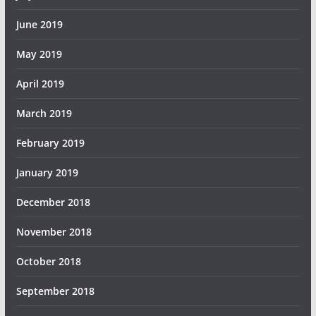
June 2019
May 2019
April 2019
March 2019
February 2019
January 2019
December 2018
November 2018
October 2018
September 2018