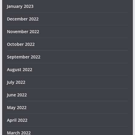
January 2023
December 2022
November 2022
October 2022
September 2022
August 2022
July 2022
June 2022
May 2022
April 2022
March 2022