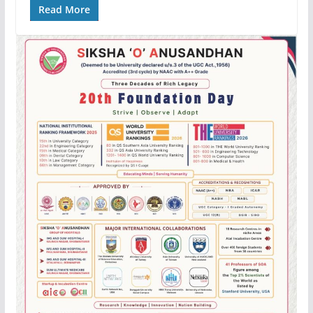
Read More