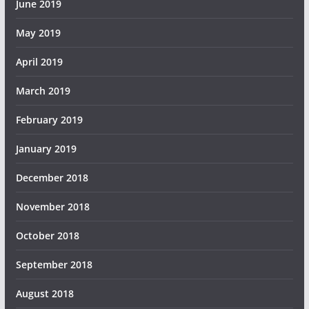
June 2019
May 2019
April 2019
March 2019
February 2019
January 2019
December 2018
November 2018
October 2018
September 2018
August 2018