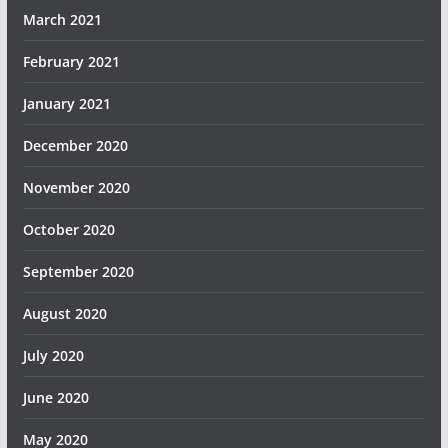
March 2021
February 2021
January 2021
December 2020
November 2020
October 2020
September 2020
August 2020
July 2020
June 2020
May 2020