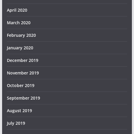
April 2020
March 2020
February 2020
January 2020
December 2019
November 2019
October 2019
September 2019
August 2019
July 2019