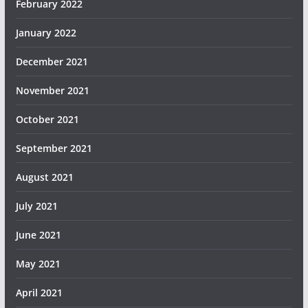
February 2022
January 2022
December 2021
November 2021
October 2021
September 2021
August 2021
July 2021
June 2021
May 2021
April 2021