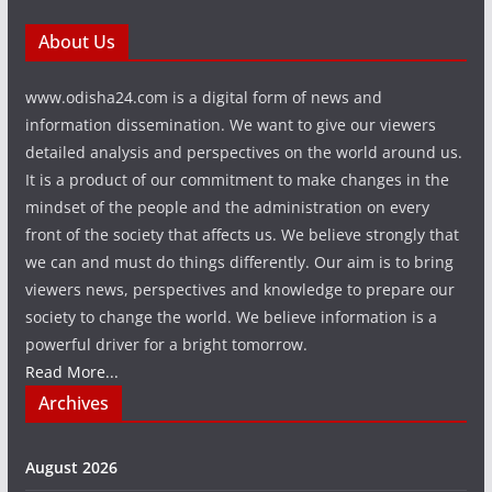
About Us
www.odisha24.com is a digital form of news and
information dissemination. We want to give our viewers
detailed analysis and perspectives on the world around us.
It is a product of our commitment to make changes in the
mindset of the people and the administration on every
front of the society that affects us. We believe strongly that
we can and must do things differently. Our aim is to bring
viewers news, perspectives and knowledge to prepare our
society to change the world. We believe information is a
powerful driver for a bright tomorrow.
Read More...
Archives
August 2026