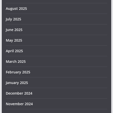
August 2025
July 2025
June 2025
May 2025
April 2025
March 2025
February 2025
January 2025
December 2024
November 2024