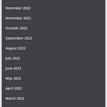
December 2022
November 2022
October 2022
September 2022
August 2022
July 2022
June 2022
May 2022
April 2022
March 2022