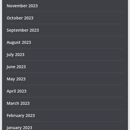
November 2023
October 2023
September 2023
August 2023
July 2023
June 2023
May 2023
April 2023
March 2023
February 2023
January 2023