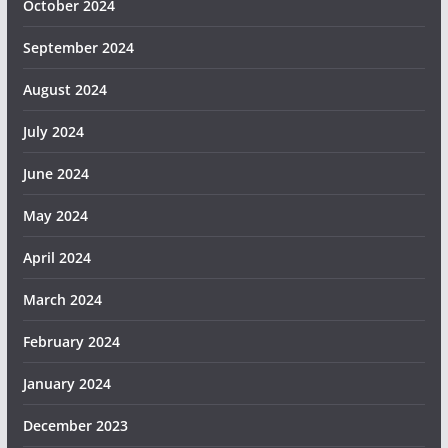
October 2024
September 2024
August 2024
July 2024
June 2024
May 2024
April 2024
March 2024
February 2024
January 2024
December 2023