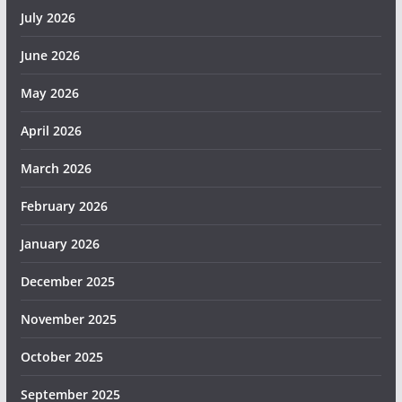
July 2026
June 2026
May 2026
April 2026
March 2026
February 2026
January 2026
December 2025
November 2025
October 2025
September 2025